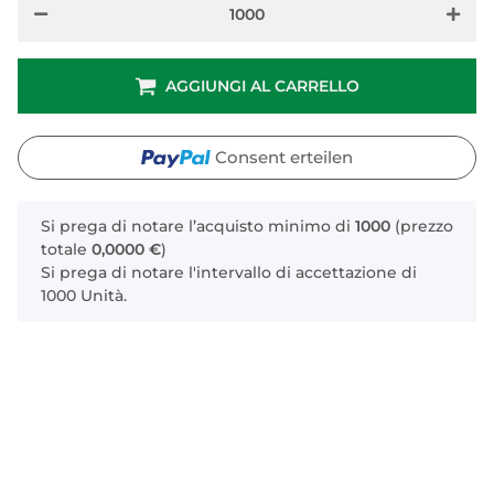
AGGIUNGI AL CARRELLO
Consent erteilen
x
Si prega di notare l’acquisto minimo di
1000
(prezzo
totale
0,0000 €
)
Si prega di notare l'intervallo di accettazione di
1000 Unità.