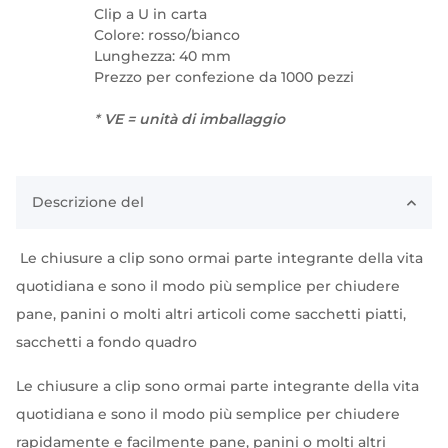
Clip a U in carta
Colore: rosso/bianco
Lunghezza: 40 mm
Prezzo per confezione da 1000 pezzi
*
VE = unità di imballaggio
Descrizione del
Le chiusure a clip sono ormai parte integrante della vita
quotidiana e sono il modo più semplice per chiudere
pane, panini o molti altri articoli come sacchetti piatti,
sacchetti a fondo quadro
Le chiusure a clip sono ormai parte integrante della vita
quotidiana e sono il modo più semplice per chiudere
rapidamente e facilmente pane, panini o molti altri