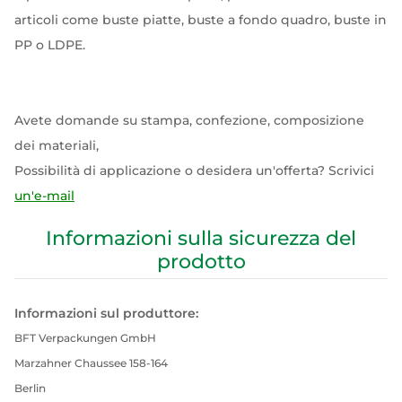
articoli come buste piatte, buste a fondo quadro, buste in
PP o LDPE.
Avete domande su stampa, confezione, composizione
dei materiali,
Possibilità di applicazione o desidera un'offerta? Scrivici
un'e-mail
Informazioni sulla sicurezza del
prodotto
Informazioni sul produttore:
BFT Verpackungen GmbH
Marzahner Chaussee 158-164
Berlin