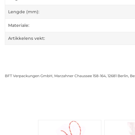
Lengde (mm):
Materiale:
Artikkelens vekt:
BFT Verpackungen GmbH, Marzahner Chaussee 158-164, 12681 Berlin, Be