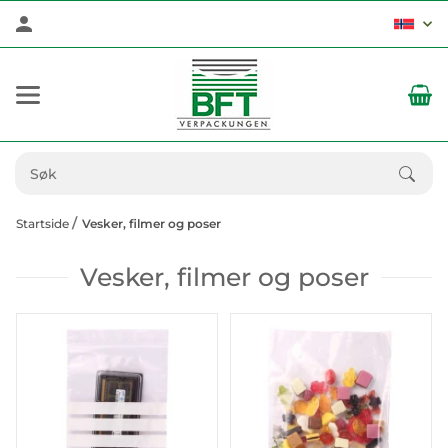
Startside
Vesker, filmer og poser
Vesker, filmer og poser