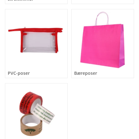
PVC-poser
Bæreposer