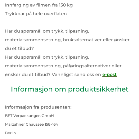
Innfarging av filmen fra 150 kg
Trykkbar på hele overflaten
Har du spørsmål om trykk, tilpasning,
materialsammensetning, bruksalternativer eller ønsker
du et tilbud?
Har du spørsmål om trykk, tilpasning,
materialsammensetning, påføringsalternativer eller
ønsker du et tilbud? Vennligst send oss en
e-post
Informasjon om produktsikkerhet
Informasjon fra produsenten:
BFT Verpackungen GmbH
Marzahner Chaussee 158-164
Berlin