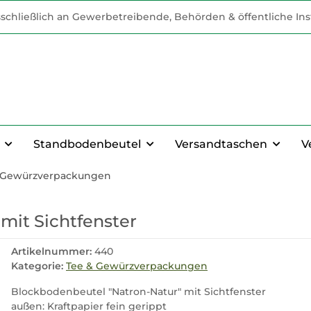
schließlich an Gewerbetreibende, Behörden & öffentliche Inst
Standbodenbeutel
Versandtaschen
V
 Gewürzverpackungen
mit Sichtfenster
Artikelnummer:
440
Kategorie:
Tee & Gewürzverpackungen
Blockbodenbeutel "Natron-Natur" mit Sichtfenster
außen: Kraftpapier fein gerippt