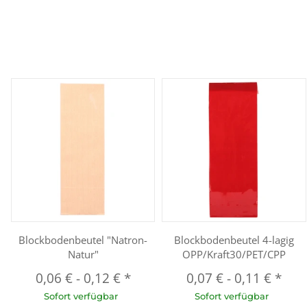
Blockbodenbeutel "Natron-
Blockbodenbeutel 4-lagig
Natur"
OPP/Kraft30/PET/CPP
0,06 €
-
0,12 €
*
0,07 €
-
0,11 €
*
Sofort verfügbar
Sofort verfügbar