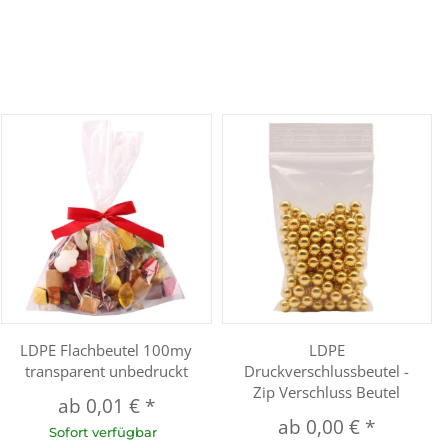
LDPE Flachbeutel 100my
LDPE
transparent unbedruckt
Druckverschlussbeutel -
Zip Verschluss Beutel
ab
0,01 €
*
ab
0,00 €
*
Sofort verfügbar