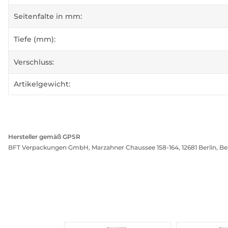
Seitenfalte in mm:
Tiefe (mm):
Verschluss:
Artikelgewicht:
Hersteller gemäß GPSR
BFT Verpackungen GmbH, Marzahner Chaussee 158-164, 12681 Berlin, Be