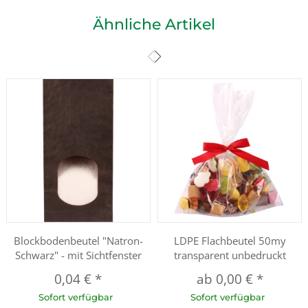
Ähnliche Artikel
Blockbodenbeutel "Natron-
LDPE Flachbeutel 50my
Schwarz" - mit Sichtfenster
transparent unbedruckt
0,04 €
*
ab
0,00 €
*
Sofort verfügbar
Sofort verfügbar