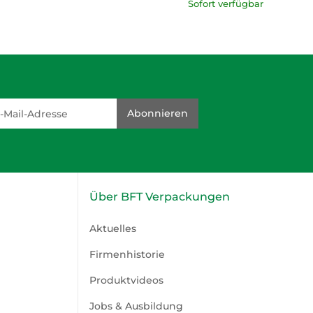
Sofort verfügbar
dresse
Abonnieren
Über BFT Verpackungen
Aktuelles
Firmenhistorie
Produktvideos
Jobs & Ausbildung