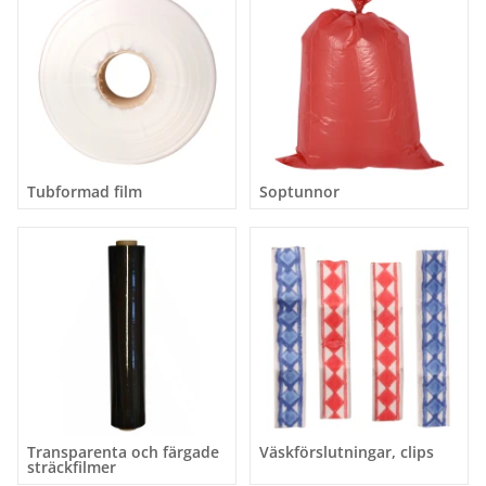
Tubformad film
Soptunnor
Transparenta och färgade
Väskförslutningar, clips
sträckfilmer