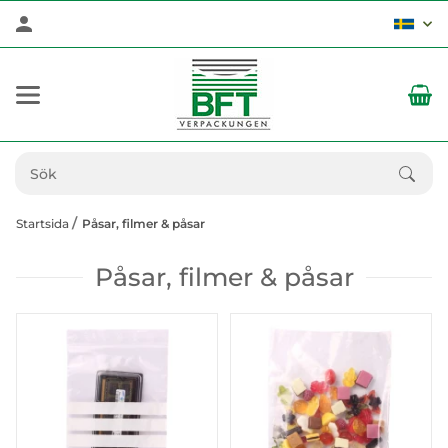
Startsida
Påsar, filmer & påsar
Påsar, filmer & påsar