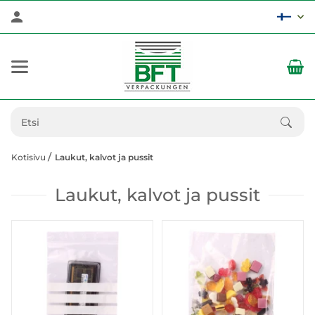
Kotisivu
Laukut, kalvot ja pussit
Laukut, kalvot ja pussit