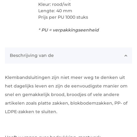
Kleur: rood/wit
Lengte: 40 mm
Prijs per PU 1000 stuks
*
PU = verpakkingseenheid
Beschrijving van de
Klembandsluitingen zijn niet meer weg te denken uit
het dagelijks leven en zijn de eenvoudigste manier om
snel en gemakkelijk brood, broodjes of vele andere
artikelen zoals platte zakken, blokbodemzakken, PP- of
LDPE-zakken te sluiten.