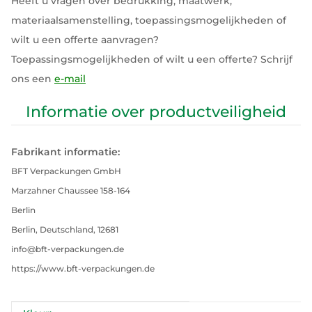
Heeft u vragen over bedrukking, maatwerk,
materiaalsamenstelling, toepassingsmogelijkheden of
wilt u een offerte aanvragen?
Toepassingsmogelijkheden of wilt u een offerte? Schrijf
ons een
e-mail
Informatie over productveiligheid
Fabrikant informatie:
BFT Verpackungen GmbH
Marzahner Chaussee 158-164
Berlin
Berlin, Deutschland, 12681
info@bft-verpackungen.de
https://www.bft-verpackungen.de