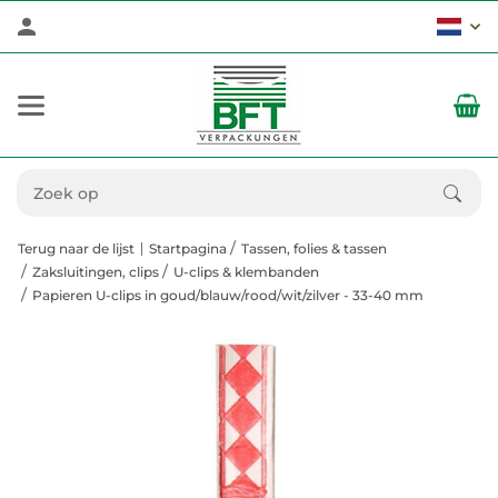
Terug naar de lijst
Startpagina
Tassen, folies & tassen
Zaksluitingen, clips
U-clips & klembanden
Papieren U-clips in goud/blauw/rood/wit/zilver - 33-40 mm