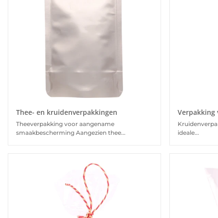
Thee- en kruidenverpakkingen
Verpakking 
Theeverpakking voor aangename
Kruidenverpa
smaakbescherming Aangezien thee...
ideale...