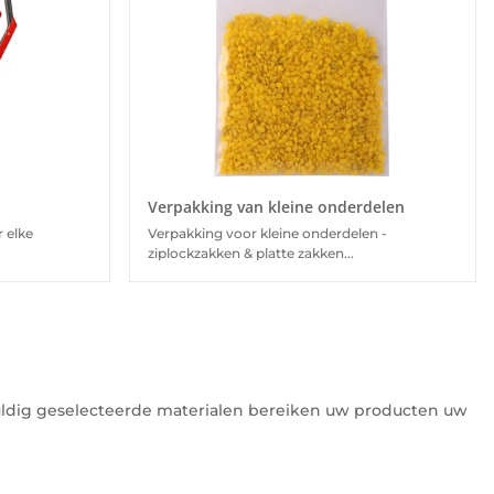
Verpakking van kleine onderdelen
 elke
Verpakking voor kleine onderdelen -
ziplockzakken & platte zakken...
uldig geselecteerde materialen bereiken uw producten uw