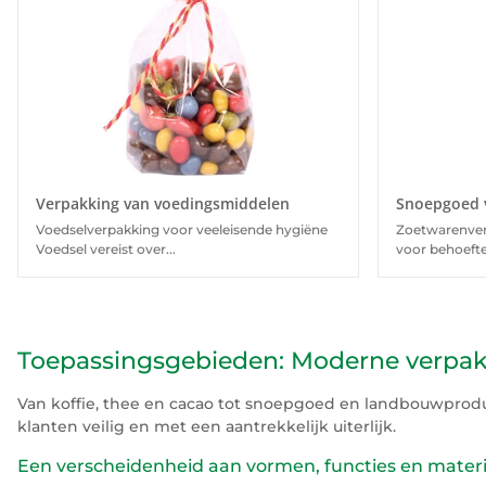
Verpakking van voedingsmiddelen
Snoepgoed 
Voedselverpakking voor veeleisende hygiëne
Zoetwarenver
Voedsel vereist over...
voor behoefte
Toepassingsgebieden: Moderne verpa
Van koffie, thee en cacao tot snoepgoed en landbouwprod
klanten veilig en met een aantrekkelijk uiterlijk.
Een verscheidenheid aan vormen, functies en mater