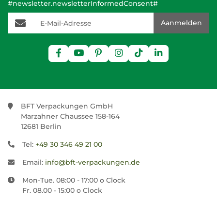
#newsletter.newsletterInformedConsent#
E-Mail-Adresse
Aanmelden
BFT Verpackungen GmbH
Marzahner Chaussee 158-164
12681 Berlin
Tel:
+49 30 346 49 21 00
Email:
info@bft-verpackungen.de
Mon-Tue. 08:00 - 17:00 o Clock
Fr. 08.00 - 15:00 o Clock