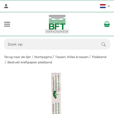
Terug naar de lijst
Startpagina
Tassen, folies & tassen
Plakband
Bedrukt kraftpapier plakband