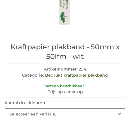
Kraftpapier plakband - 50mm x
50lfm - wit
Artikelnummer:
294
Categorie:
Bedrukt kraftpapier plakband
Meteen beschikbaar
Prijs op aanvraag
Aantal drukkleuren
Selecteer een variatie.