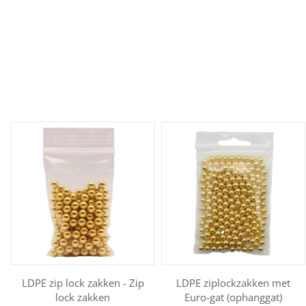
LDPE zip lock zakken - Zip
LDPE ziplockzakken met
lock zakken
Euro-gat (ophanggat)