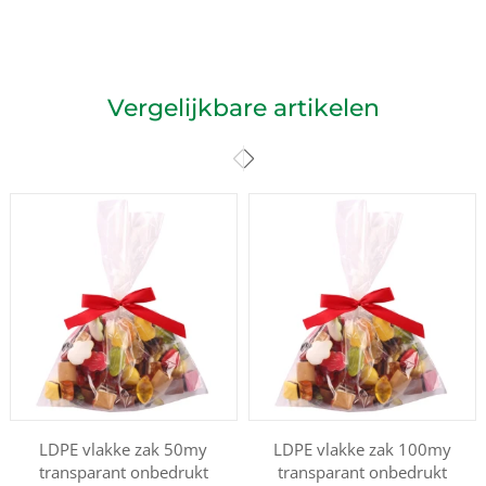
Vergelijkbare artikelen
LDPE vlakke zak 50my
LDPE vlakke zak 100my
transparant onbedrukt
transparant onbedrukt