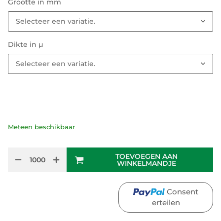
Grootte in mm
Selecteer een variatie.
Dikte in µ
Selecteer een variatie.
Meteen beschikbaar
TOEVOEGEN AAN
WINKELMANDJE
Consent
erteilen