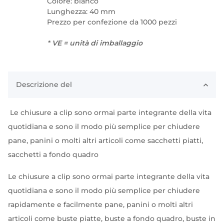
Colore: bianco
Lunghezza: 40 mm
Prezzo per confezione da 1000 pezzi
*
VE = unità di imballaggio
Descrizione del
Le chiusure a clip sono ormai parte integrante della vita
quotidiana e sono il modo più semplice per chiudere
pane, panini o molti altri articoli come sacchetti piatti,
sacchetti a fondo quadro
Le chiusure a clip sono ormai parte integrante della vita
quotidiana e sono il modo più semplice per chiudere
rapidamente e facilmente pane, panini o molti altri
articoli come buste piatte, buste a fondo quadro, buste in