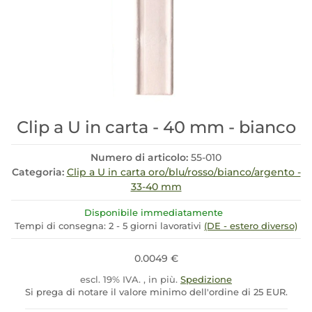
Clip a U in carta - 40 mm - bianco
Numero di articolo:
55-010
Categoria:
Clip a U in carta oro/blu/rosso/bianco/argento -
33-40 mm
Disponibile immediatamente
Tempi di consegna:
2 - 5 giorni lavorativi
(DE - estero diverso)
0.0049 €
escl. 19% IVA. , in più.
Spedizione
Si prega di notare il valore minimo dell'ordine di 25 EUR.