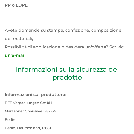
PP o LDPE.
Avete domande su stampa, confezione, composizione
dei materiali,
Possibilità di applicazione o desidera un'offerta? Scrivici
un'e-mail
Informazioni sulla sicurezza del
prodotto
Informazioni sul produttore:
BFT Verpackungen GmbH
Marzahner Chaussee 158-164
Berlin
Berlin, Deutschland, 12681