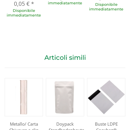
0,05 €
*
immediatamente
Disponibile
immediatamente
Disponibile
immediatamente
Articoli simili
Metallo/ Carta
Doypack
Buste LDPE