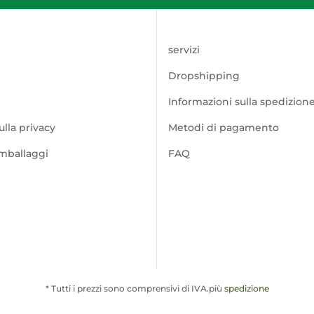
servizi
Dropshipping
Informazioni sulla spedizion
ulla privacy
Metodi di pagamento
imballaggi
FAQ
* Tutti i prezzi sono comprensivi di IVA.più
spedizione