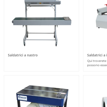
Saldatrici a nastro
Saldatrici a
Qui troverete 
possono esser