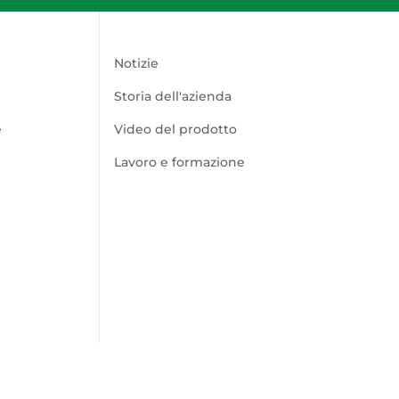
Notizie
Storia dell'azienda
e
Video del prodotto
Lavoro e formazione