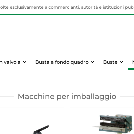
volte esclusivamente a commercianti, autorità e istituzioni pub
n valvola
Busta a fondo quadro
Buste
Macchine per imballaggio