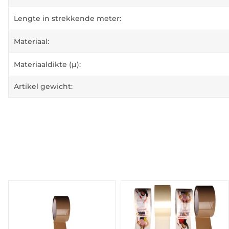
Lengte in strekkende meter:
Materiaal:
Materiaaldikte (µ):
Artikel gewicht: