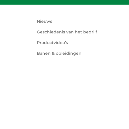
Nieuws
Geschiedenis van het bedrijf
Productvideo's
Banen & opleidingen