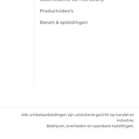
Productvideo's
Banen & opleidingen
Alle winkelaanbiedingen zijn uitsluitend gericht op handel en
industrie,
Bedrijven, overheden en openbare instellingen.