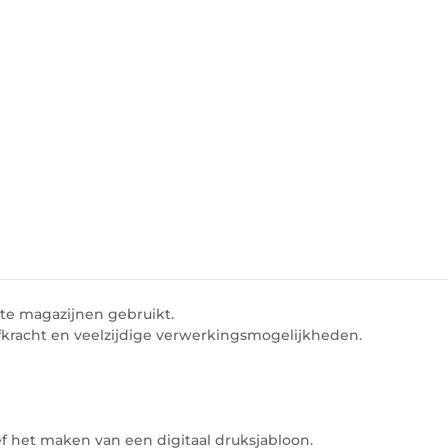
e magazijnen gebruikt.
kracht en veelzijdige verwerkingsmogelijkheden.
ief het maken van een digitaal druksjabloon.