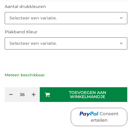
Aantal drukkleuren
Selecteer een variatie.
Plakband Kleur
Selecteer een variatie.
Meteen beschikbaar
TOEVOEGEN AAN
WINKELMANDJE
Consent
erteilen