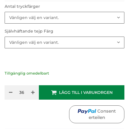
Antal tryckfärger
Vänligen välj en variant.
Självhäftande tejp Färg
Vänligen välj en variant.
Tillgänglig omedelbart
LÄGG TILL I VARUKORGEN
Consent
erteilen