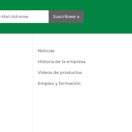
dresse
Suscríbase a
Noticias
Historia de la empresa
Vídeos de productos
Empleo y formación