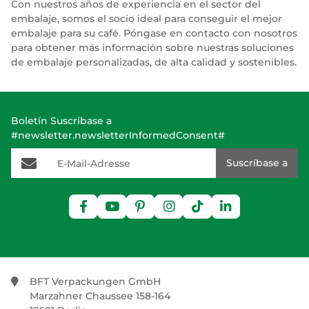
Con nuestros años de experiencia en el sector del
embalaje, somos el socio ideal para conseguir el mejor
embalaje para su café. Póngase en contacto con nosotros
para obtener más información sobre nuestras soluciones
de embalaje personalizadas, de alta calidad y sostenibles.
Boletín Suscríbase a
#newsletter.newsletterInformedConsent#
E-Mail-Adresse
Suscríbase a
BFT Verpackungen GmbH
Marzahner Chaussee 158-164