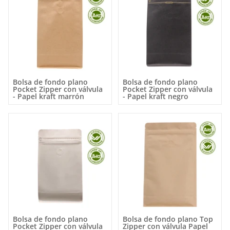
Bolsa de fondo plano
Bolsa de fondo plano
Pocket Zipper con válvula
Pocket Zipper con válvula
- Papel kraft marrón
- Papel kraft negro
Bolsa de fondo plano
Bolsa de fondo plano Top
Pocket Zipper con válvula
Zipper con válvula Papel