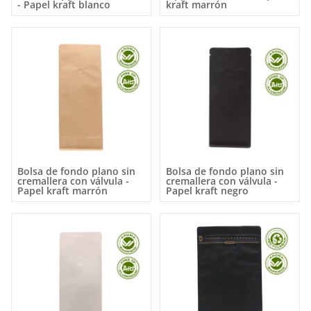
- Papel kraft blanco
kraft marrón
Bolsa de fondo plano sin
Bolsa de fondo plano sin
cremallera con válvula -
cremallera con válvula -
Papel kraft marrón
Papel kraft negro