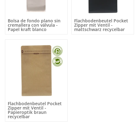
Bolsa de fondo plano sin
Flachbodenbeutel Pocket
cremallera con válvula -
Zipper mit Ventil -
Papel kraft blanco
mattschwarz recycelbar
Flachbodenbeutel Pocket
Zipper mit Ventil -
Papieroptik braun
recycelbar