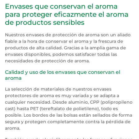
Envases que conservan el aroma
para proteger eficazmente el aroma
de productos sensibles
Nuestros envases de protección de aroma son un aliado
fiable a la hora de conservar el aroma y la frescura de
productos de alta calidad. Gracias a la amplia gama de
envases disponibles, podemos satisfacer todas las
necesidades de protección de aroma.
Calidad y uso de los envases que conservan el
aroma
La selección de materiales de nuestros envases
protectores de aroma es muy variada y se adapta a
cualquier necesidad. Desde aluminio, CPP (polipropileno
cast) hasta PET (tereftalato de polietileno), todo es
posible. Los bordes de las bolsas están sellados de forma
segura y protegen completamente contra la pérdida de
aroma.