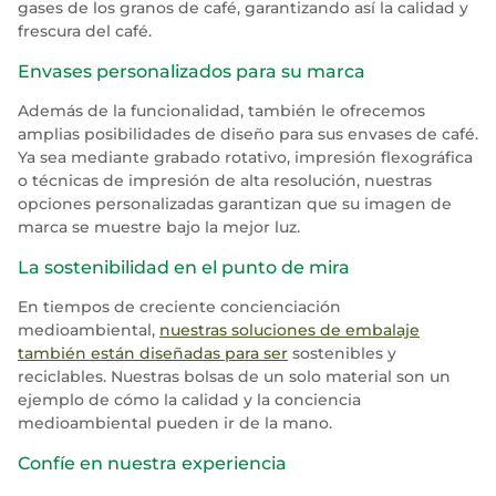
gases de los granos de café, garantizando así la calidad y
frescura del café.
Envases personalizados para su marca
Además de la funcionalidad, también le ofrecemos
amplias posibilidades de diseño para sus envases de café.
Ya sea mediante grabado rotativo, impresión flexográfica
o técnicas de impresión de alta resolución, nuestras
opciones personalizadas garantizan que su imagen de
marca se muestre bajo la mejor luz.
La sostenibilidad en el punto de mira
En tiempos de creciente concienciación
medioambiental,
nuestras soluciones de embalaje
también están diseñadas para ser
sostenibles y
reciclables. Nuestras bolsas de un solo material son un
ejemplo de cómo la calidad y la conciencia
medioambiental pueden ir de la mano.
Confíe en nuestra experiencia