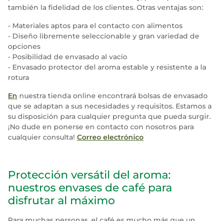
también la fidelidad de los clientes. Otras ventajas son:
- Materiales aptos para el contacto con alimentos
- Diseño libremente seleccionable y gran variedad de
opciones
- Posibilidad de envasado al vacío
- Envasado protector del aroma estable y resistente a la
rotura
En
nuestra tienda online encontrará bolsas de envasado
que se adaptan a sus necesidades y requisitos. Estamos a
su disposición para cualquier pregunta que pueda surgir.
¡No dude en ponerse en contacto con nosotros para
cualquier consulta!
Correo electrónico
Protección versátil del aroma:
nuestros envases de café para
disfrutar al máximo
Para muchas personas, el café es mucho más que un