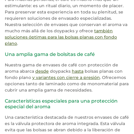
estimulante: es un ritual diario, un momento de placer.
Para preservar esta experiencia en toda su plenitud, se
requieren soluciones de envasado especializadas.
Nuestra selección de envases que conservan el aroma va
mucho más allá de los doypacks y ofrece
también
soluciones óptimas para las bolsas planas con fondo
plano
.
Una amplia gama de bolsitas de café
Nuestra gama de envases de café con protección de
aroma abarca
desde
doypacks
hasta
bolsas planas con
fondo plano
y variantes con cierre a presión
. Ofrecemos
opciones tanto de laminado como de monomaterial para
cubrir una amplia gama de necesidades.
Características especiales para una protección
especial del aroma
Una característica destacada de nuestros envases de café
es la válvula protectora de aroma integrada. Esta válvula
evita que las bolsas se abran debido a la liberación de