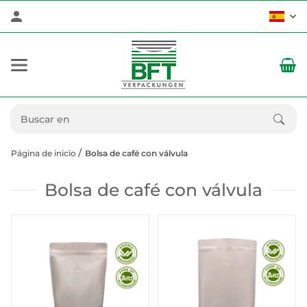
Página de inicio
Bolsa de café con válvula
Bolsa de café con válvula