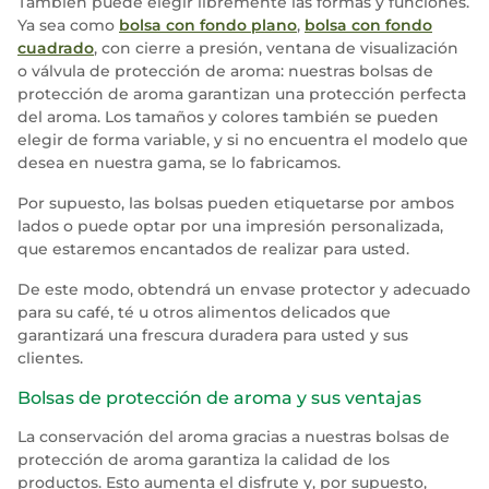
También puede elegir libremente las formas y funciones.
Ya sea como
bolsa con fondo plano
,
bolsa con fondo
cuadrado
, con cierre a presión, ventana de visualización
o válvula de protección de aroma: nuestras bolsas de
protección de aroma garantizan una protección perfecta
del aroma. Los tamaños y colores también se pueden
elegir de forma variable, y si no encuentra el modelo que
desea en nuestra gama, se lo fabricamos.
Por supuesto, las bolsas pueden etiquetarse por ambos
lados o puede optar por una impresión personalizada,
que estaremos encantados de realizar para usted.
De este modo, obtendrá un envase protector y adecuado
para su café, té u otros alimentos delicados que
garantizará una frescura duradera para usted y sus
clientes.
Bolsas de protección de aroma y sus ventajas
La conservación del aroma gracias a nuestras bolsas de
protección de aroma garantiza la calidad de los
productos. Esto aumenta el disfrute y, por supuesto,