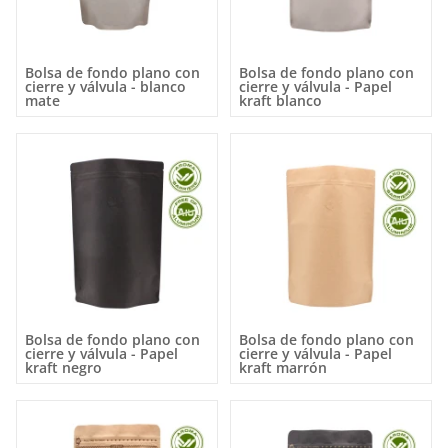
Bolsa de fondo plano con
Bolsa de fondo plano con
cierre y válvula - blanco
cierre y válvula - Papel
mate
kraft blanco
Bolsa de fondo plano con
Bolsa de fondo plano con
cierre y válvula - Papel
cierre y válvula - Papel
kraft negro
kraft marrón