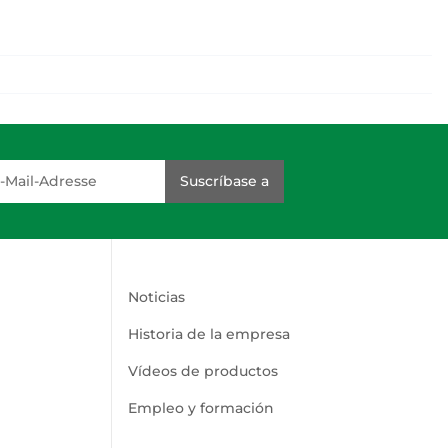
dresse
Suscríbase a
Noticias
Historia de la empresa
Vídeos de productos
Empleo y formación