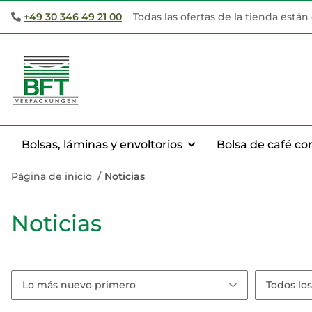
+49 30 346 49 21 00
Todas las ofertas de la tienda está
Bolsas, láminas y envoltorios
Bolsa de café co
Página de inicio
Noticias
Noticias