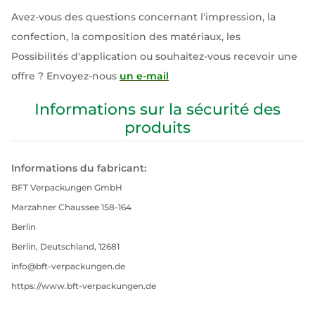
Avez-vous des questions concernant l'impression, la
confection, la composition des matériaux, les
Possibilités d'application ou souhaitez-vous recevoir une
offre ? Envoyez-nous
un e-mail
Informations sur la sécurité des
produits
Informations du fabricant:
BFT Verpackungen GmbH
Marzahner Chaussee 158-164
Berlin
Berlin, Deutschland, 12681
info@bft-verpackungen.de
https://www.bft-verpackungen.de