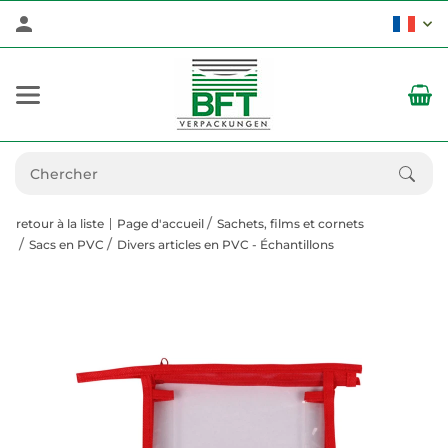
retour à la liste
Page d'accueil
Sachets, films et cornets
Sacs en PVC
Divers articles en PVC - Échantillons