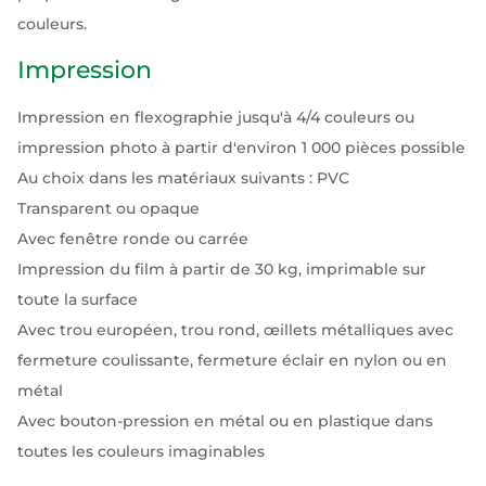
couleurs.
Impression
Impression en flexographie jusqu'à 4/4 couleurs ou
impression photo à partir d'environ 1 000 pièces possible
Au choix dans les matériaux suivants : PVC
Transparent ou opaque
Avec fenêtre ronde ou carrée
Impression du film à partir de 30 kg, imprimable sur
toute la surface
Avec trou européen, trou rond, œillets métalliques avec
fermeture coulissante, fermeture éclair en nylon ou en
métal
Avec bouton-pression en métal ou en plastique dans
toutes les couleurs imaginables