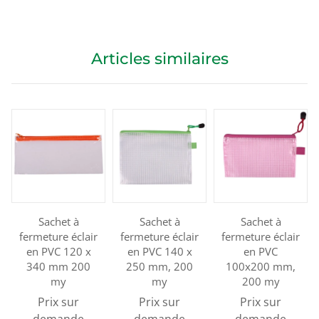
Articles similaires
Sachet à
Sachet à
Sachet à
fermeture éclair
fermeture éclair
fermeture éclair
en PVC 120 x
en PVC 140 x
en PVC
340 mm 200
250 mm, 200
100x200 mm,
my
my
200 my
Prix sur
Prix sur
Prix sur