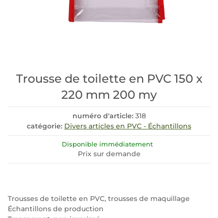
Trousse de toilette en PVC 150 x
220 mm 200 my
numéro d'article:
318
catégorie:
Divers articles en PVC - Échantillons
Disponible immédiatement
Prix sur demande
Trousses de toilette en PVC, trousses de maquillage
Échantillons de production