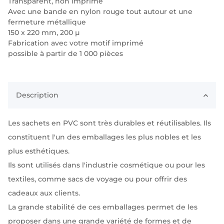
Transparent, non imprimé
Avec une bande en nylon rouge tout autour et une
fermeture métallique
150 x 220 mm, 200 µ
Fabrication avec votre motif imprimé
possible à partir de 1 000 pièces
Description
Les sachets en PVC sont très durables et réutilisables. Ils
constituent l'un des emballages les plus nobles et les
plus esthétiques.
Ils sont utilisés dans l'industrie cosmétique ou pour les
textiles, comme sacs de voyage ou pour offrir des
cadeaux aux clients.
La grande stabilité de ces emballages permet de les
proposer dans une grande variété de formes et de