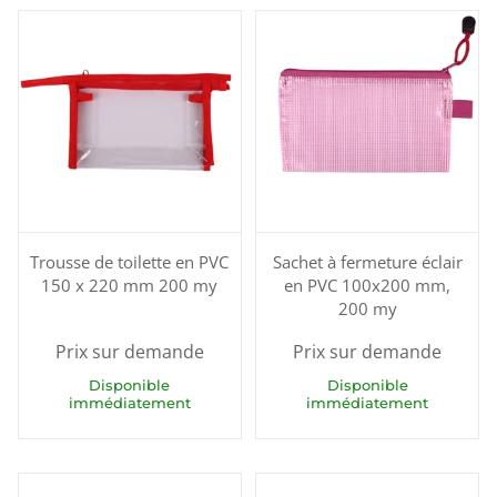
Trousse de toilette en PVC
Sachet à fermeture éclair
150 x 220 mm 200 my
en PVC 100x200 mm,
200 my
Prix sur demande
Prix sur demande
Disponible
Disponible
immédiatement
immédiatement