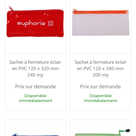
Sachet à fermeture éclair
Sachet à fermeture éclair
en PVC 120 x 320 mm
en PVC 120 x 340 mm
240 my
200 my
Prix sur demande
Prix sur demande
Disponible
Disponible
immédiatement
immédiatement