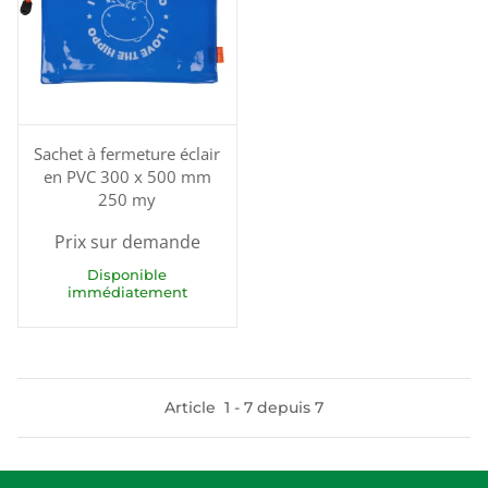
Sachet à fermeture éclair
en PVC 300 x 500 mm
250 my
Prix sur demande
Disponible
immédiatement
Article
1
-
7
depuis
7