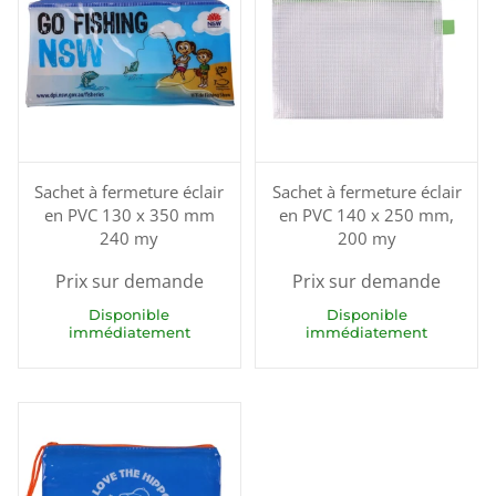
Sachet à fermeture éclair
Sachet à fermeture éclair
en PVC 130 x 350 mm
en PVC 140 x 250 mm,
240 my
200 my
Prix sur demande
Prix sur demande
Disponible
Disponible
immédiatement
immédiatement