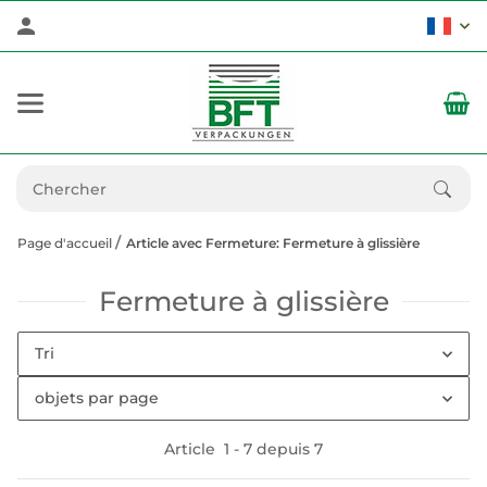
Page d'accueil
Article avec Fermeture: Fermeture à glissière
Fermeture à glissière
Tri
objets par page
Article
1
-
7
depuis
7