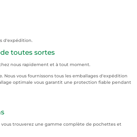
s d'expédition.
de toutes sortes
 chez nous rapidement et à tout moment.
e. Nous vous fournissons tous les emballages d'expédition
allage optimale vous garantit une protection fiable pendant
ns
 vous trouverez une gamme complète de pochettes et