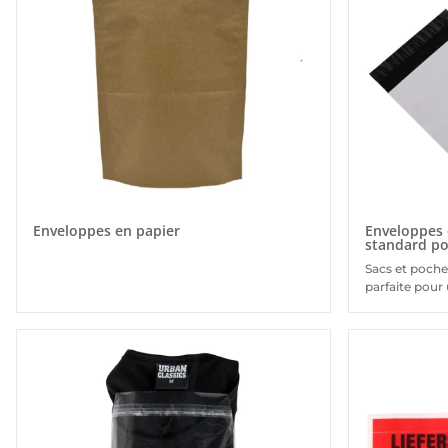
Enveloppes en papier
Enveloppes 
standard po
Sacs et poche
parfaite pour 