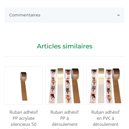
Commentaires
Articles similaires
Ruban adhésif
Ruban adhésif
Ruban adhésif
PP acrylate
PP à
en PVC à
silencieux 50
déroulement
déroulement