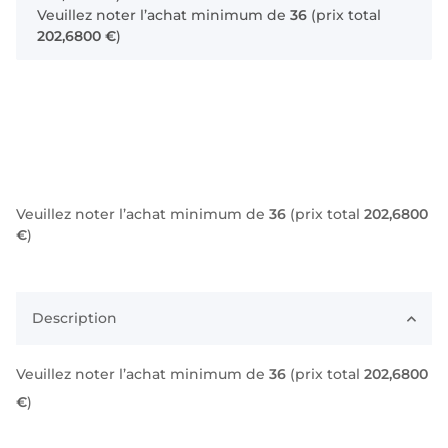
Veuillez noter l’achat minimum de
36
(prix total
202,6800 €
)
Veuillez noter l’achat minimum de
36
(prix total
202,6800
€
)
Description
Veuillez noter l’achat minimum de
36
(prix total
202,6800
€
)