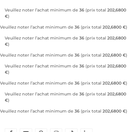
Veuillez noter l’achat minimum de
36
(prix total
202,6800
€
)
Veuillez noter l’achat minimum de
36
(prix total
202,6800 €
)
Veuillez noter l’achat minimum de
36
(prix total
202,6800
€
)
Veuillez noter l’achat minimum de
36
(prix total
202,6800 €
)
Veuillez noter l’achat minimum de
36
(prix total
202,6800
€
)
Veuillez noter l’achat minimum de
36
(prix total
202,6800 €
)
Veuillez noter l’achat minimum de
36
(prix total
202,6800
€
)
Veuillez noter l’achat minimum de
36
(prix total
202,6800 €
)