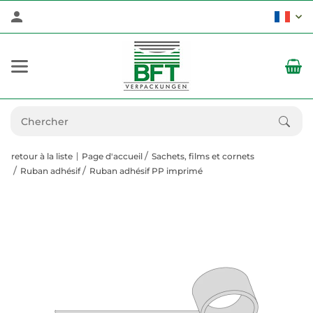
retour à la liste
Page d'accueil
Sachets, films et cornets
Ruban adhésif
Ruban adhésif PP imprimé