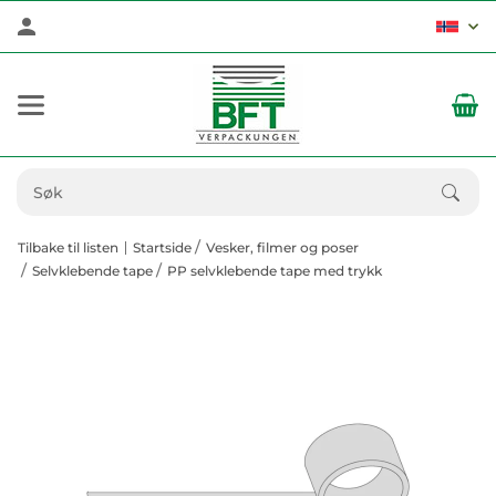
Tilbake til listen
Startside
Vesker, filmer og poser
Selvklebende tape
PP selvklebende tape med trykk