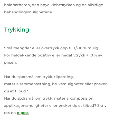
holdbarheten, den høye klebestyrken og de allsidige
behandlingsmulighetene.
Trykking
Små mengder eller overtrykk opp til +/- 10 % mulig.
For heldekkende positiv- eller negativtrykk + 10 % av
prisen.
Har du spørsmål om trykk, tilpasning,
materialsammensetning, bruksmuligheter eller ønsker
du et tilbud?
Har du spørsmål om trykk, materialkomposisjon,
applikasjonsmuligheter eller ønsker du et tilbud? Skriv
oss en
e-post