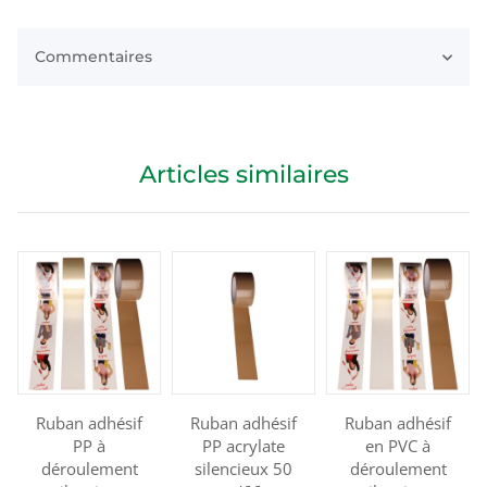
Commentaires
Articles similaires
Ruban adhésif
Ruban adhésif
Ruban adhésif
PP à
PP acrylate
en PVC à
déroulement
silencieux 50
déroulement