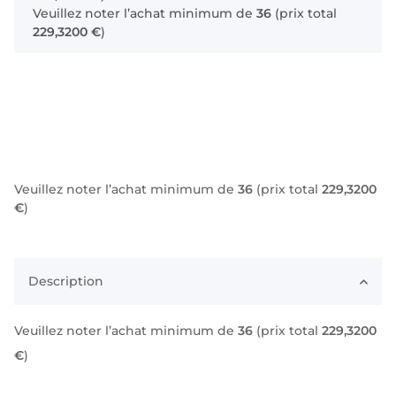
Veuillez noter l’achat minimum de
36
(prix total
229,3200 €
)
Veuillez noter l’achat minimum de
36
(prix total
229,3200
€
)
Description
Veuillez noter l’achat minimum de
36
(prix total
229,3200
€
)