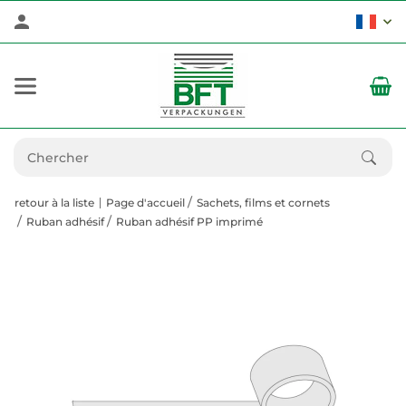
retour à la liste
Page d'accueil
Sachets, films et cornets
Ruban adhésif
Ruban adhésif PP imprimé