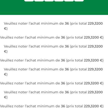
Veuillez noter l’achat minimum de
36
(prix total
229,3200
€
)
Veuillez noter l’achat minimum de
36
(prix total
229,3200 €
)
Veuillez noter l’achat minimum de
36
(prix total
229,3200
€
)
Veuillez noter l’achat minimum de
36
(prix total
229,3200 €
)
Veuillez noter l’achat minimum de
36
(prix total
229,3200
€
)
Veuillez noter l’achat minimum de
36
(prix total
229,3200 €
)
Veuillez noter l’achat minimum de
36
(prix total
229,3200
€
)
Veuillez noter l’achat minimum de
36
(prix total
229,3200 €
)