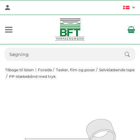
Tilbage til listen
Forside
Tasker, film og poser
Selvklæbende tape
PP-klæbebånd med tryk