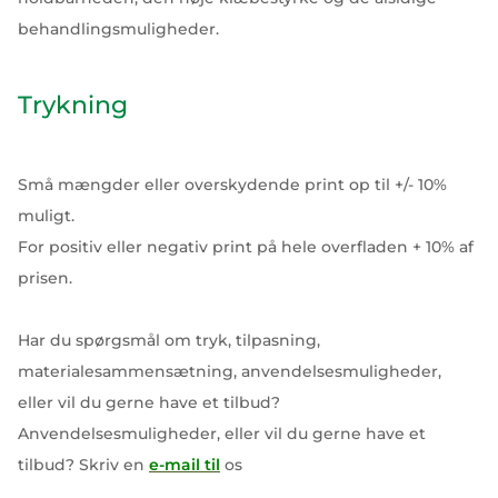
behandlingsmuligheder.
Trykning
Små mængder eller overskydende print op til +/- 10%
muligt.
For positiv eller negativ print på hele overfladen + 10% af
prisen.
Har du spørgsmål om tryk, tilpasning,
materialesammensætning, anvendelsesmuligheder,
eller vil du gerne have et tilbud?
Anvendelsesmuligheder, eller vil du gerne have et
tilbud? Skriv en
e-mail til
os