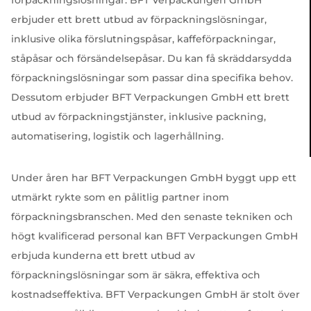
förpackningslösningar. BFT Verpackungen GmbH
erbjuder ett brett utbud av förpackningslösningar,
inklusive olika förslutningspåsar, kaffeförpackningar,
ståpåsar och försändelsepåsar. Du kan få skräddarsydda
förpackningslösningar som passar dina specifika behov.
Dessutom erbjuder BFT Verpackungen GmbH ett brett
utbud av förpackningstjänster, inklusive packning,
automatisering, logistik och lagerhållning.
Under åren har BFT Verpackungen GmbH byggt upp ett
utmärkt rykte som en pålitlig partner inom
förpackningsbranschen. Med den senaste tekniken och
högt kvalificerad personal kan BFT Verpackungen GmbH
erbjuda kunderna ett brett utbud av
förpackningslösningar som är säkra, effektiva och
kostnadseffektiva. BFT Verpackungen GmbH är stolt över