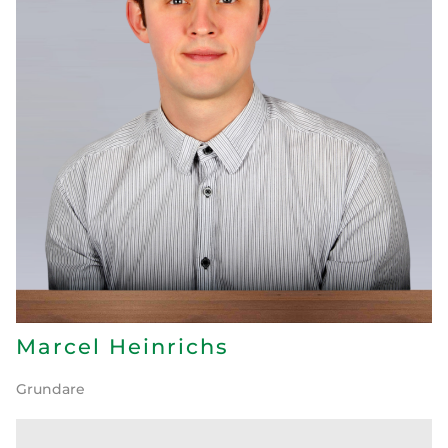
Marcel Heinrichs
Grundare