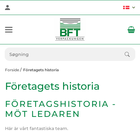
Forside
Företagets historia
Företagets historia
FÖRETAGSHISTORIA -
MÖT LEDAREN
Här är vårt fantastiska team.