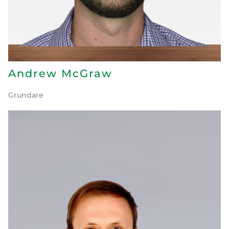
Andrew McGraw
Grundare