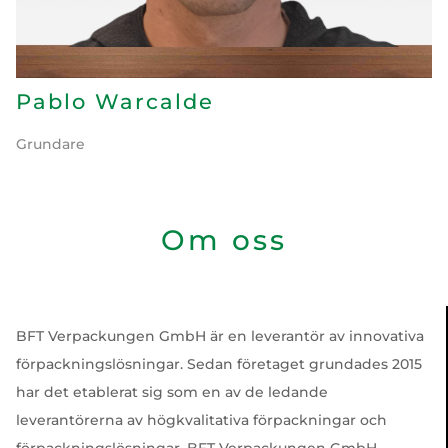
Pablo Warcalde
Grundare
Om oss
BFT Verpackungen GmbH är en leverantör av innovativa
förpackningslösningar. Sedan företaget grundades 2015
har det etablerat sig som en av de ledande
leverantörerna av högkvalitativa förpackningar och