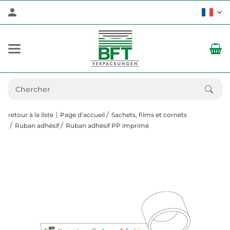
retour à la liste
Page d'accueil
Sachets, films et cornets
Ruban adhésif
Ruban adhésif PP imprimé