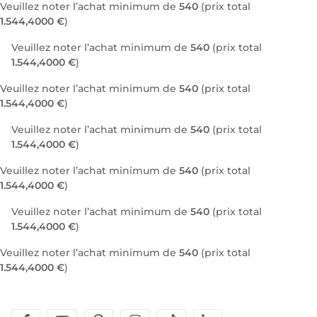
Veuillez noter l’achat minimum de
540
(prix total
1.544,4000 €
)
Veuillez noter l’achat minimum de
540
(prix total
1.544,4000 €
)
Veuillez noter l’achat minimum de
540
(prix total
1.544,4000 €
)
Veuillez noter l’achat minimum de
540
(prix total
1.544,4000 €
)
Veuillez noter l’achat minimum de
540
(prix total
1.544,4000 €
)
Veuillez noter l’achat minimum de
540
(prix total
1.544,4000 €
)
Veuillez noter l’achat minimum de
540
(prix total
1.544,4000 €
)