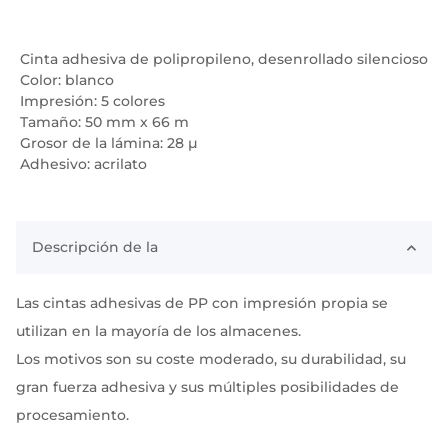
Cinta adhesiva de polipropileno, desenrollado silencioso
Color: blanco
Impresión: 5 colores
Tamaño: 50 mm x 66 m
Grosor de la lámina: 28 µ
Adhesivo: acrilato
Descripción de la
Las cintas adhesivas de PP con impresión propia se
utilizan en la mayoría de los almacenes.
Los motivos son su coste moderado, su durabilidad, su
gran fuerza adhesiva y sus múltiples posibilidades de
procesamiento.