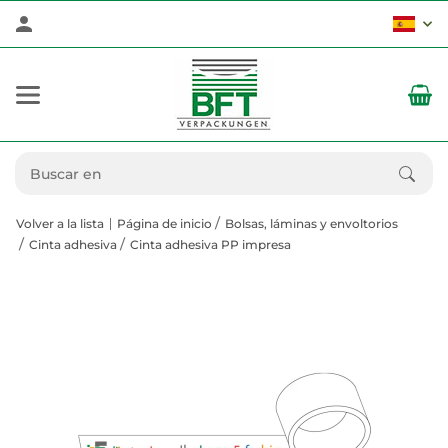
Volver a la lista
Página de inicio
Bolsas, láminas y envoltorios
Cinta adhesiva
Cinta adhesiva PP impresa