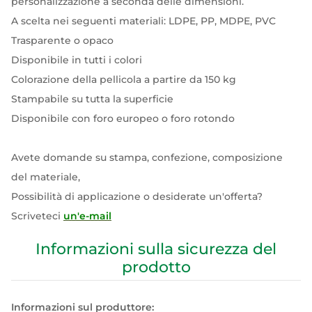
personalizzazione a seconda delle dimensioni.
A scelta nei seguenti materiali: LDPE, PP, MDPE, PVC
Trasparente o opaco
Disponibile in tutti i colori
Colorazione della pellicola a partire da 150 kg
Stampabile su tutta la superficie
Disponibile con foro europeo o foro rotondo
Avete domande su stampa, confezione, composizione
del materiale,
Possibilità di applicazione o desiderate un'offerta?
Scriveteci
un'e-mail
Informazioni sulla sicurezza del
prodotto
Informazioni sul produttore: