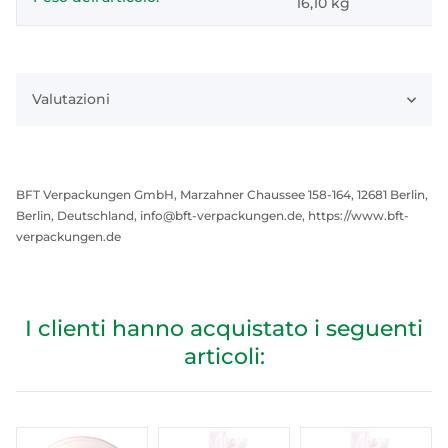
16,10
kg
Valutazioni
BFT Verpackungen GmbH, Marzahner Chaussee 158-164, 12681 Berlin,
Berlin, Deutschland, info@bft-verpackungen.de, https://www.bft-
verpackungen.de
I clienti hanno acquistato i seguenti
articoli: