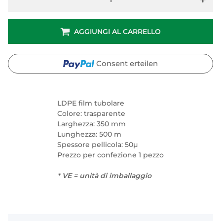
AGGIUNGI AL CARRELLO
Consent erteilen
LDPE film tubolare
Colore: trasparente
Larghezza: 350 mm
Lunghezza: 500 m
Spessore pellicola: 50µ
Prezzo per confezione 1 pezzo
* VE = unità di imballaggio