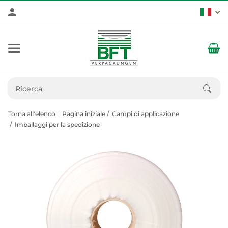
Torna all'elenco
Pagina iniziale
Campi di applicazione
Imballaggi per la spedizione