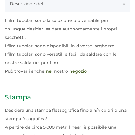
Descrizione del
I film tubolari sono la soluzione più versatile per
chiunque desideri saldare autonomamente i propri
sacchetti.
I film tubolari sono disponibili in diverse larghezze.
I film tubolari sono versatili e facili da saldare con le
nostre saldatrici per film.
Può trovarli anche
nel
nostro
negozio
Stampa
Desidera una stampa flessografica fino a 4/4 colori o una
stampa fotografica?
A partire da circa 5.000 metri lineari è possibile una