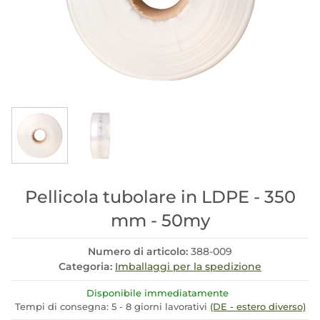
Pellicola tubolare in LDPE - 350
mm - 50my
Numero di articolo:
388-009
Categoria:
Imballaggi per la spedizione
Disponibile immediatamente
Tempi di consegna:
5 - 8 giorni lavorativi
(DE - estero diverso)