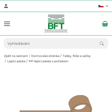
Zpět na seznam
Domovská stránka
Tašky, fólie a sáčky
Lepicí páska
PP lepicí páska s potiskem