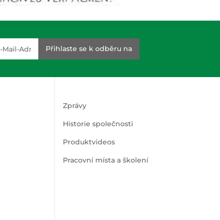
dresse
Přihlaste se k odběru na
Zprávy
Historie společnosti
Produktvideos
Pracovní místa a školení