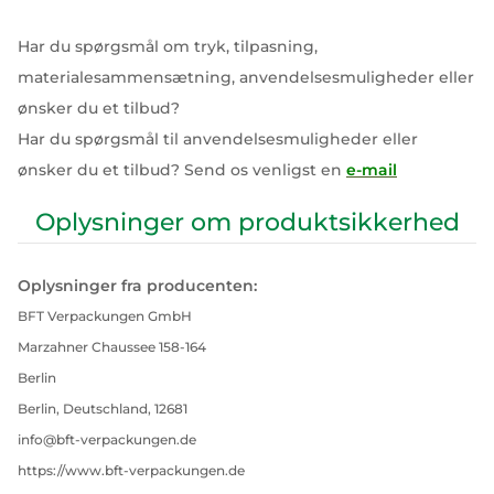
Har du spørgsmål om tryk, tilpasning,
materialesammensætning, anvendelsesmuligheder eller
ønsker du et tilbud?
Har du spørgsmål til anvendelsesmuligheder eller
ønsker du et tilbud? Send os venligst en
e-mail
Oplysninger om produktsikkerhed
Oplysninger fra producenten:
BFT Verpackungen GmbH
Marzahner Chaussee 158-164
Berlin
Berlin, Deutschland, 12681
info@bft-verpackungen.de
https://www.bft-verpackungen.de