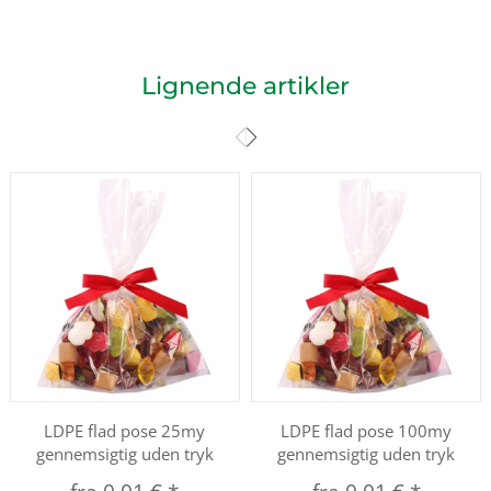
Lignende artikler
LDPE flad pose 25my
LDPE flad pose 100my
gennemsigtig uden tryk
gennemsigtig uden tryk