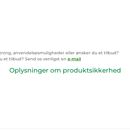
ning, anvendelsesmuligheder eller ønsker du et tilbud?
u et tilbud? Send os venligst en
e-mail
Oplysninger om produktsikkerhed