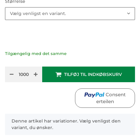
Størrelse
Vælg venligst en variant.
Tilgængelig med det samme
TILFØJ TIL INDKØBSKURV
Consent
erteilen
x
Denne artikel har variationer. Vælg venligst den
variant, du ønsker.