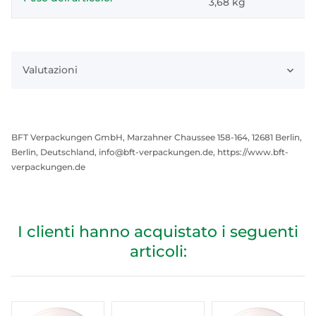
3,68
kg
Valutazioni
BFT Verpackungen GmbH, Marzahner Chaussee 158-164, 12681 Berlin,
Berlin, Deutschland, info@bft-verpackungen.de, https://www.bft-
verpackungen.de
I clienti hanno acquistato i seguenti
articoli: