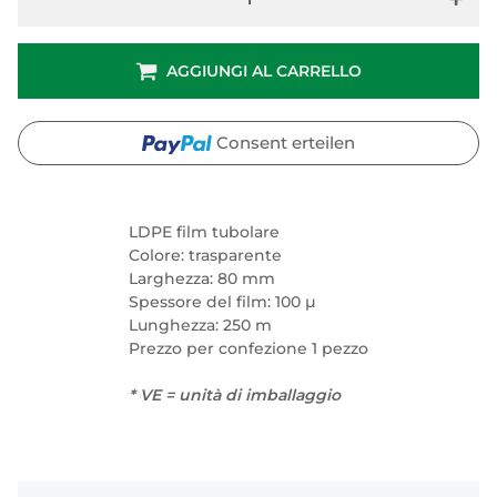
AGGIUNGI AL CARRELLO
Consent erteilen
LDPE film tubolare
Colore: trasparente
Larghezza: 80 mm
Spessore del film: 100 µ
Lunghezza: 250 m
Prezzo per confezione 1 pezzo
* VE = unità di imballaggio