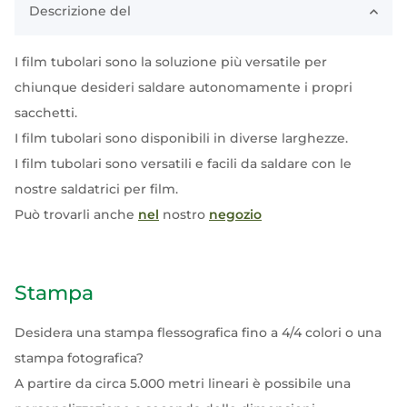
Descrizione del
I film tubolari sono la soluzione più versatile per
chiunque desideri saldare autonomamente i propri
sacchetti.
I film tubolari sono disponibili in diverse larghezze.
I film tubolari sono versatili e facili da saldare con le
nostre saldatrici per film.
Può trovarli anche
nel
nostro
negozio
Stampa
Desidera una stampa flessografica fino a 4/4 colori o una
stampa fotografica?
A partire da circa 5.000 metri lineari è possibile una