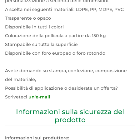
personalizzazione a seconda delle dimensioni.
A scelta nei seguenti materiali: LDPE, PP, MDPE, PVC
Trasparente o opaco
Disponibile in tutti i colori
Colorazione della pellicola a partire da 150 kg
Stampabile su tutta la superficie
Disponibile con foro europeo o foro rotondo
Avete domande su stampa, confezione, composizione
del materiale,
Possibilità di applicazione o desiderate un'offerta?
Scriveteci
un'e-mail
Informazioni sulla sicurezza del
prodotto
Informazioni sul produttore: