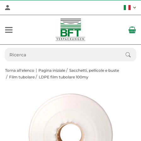
Torna all'elenco
Pagina iniziale
Sacchetti, pellicole e buste
Film tubolare
LDPE film tubolare 100my