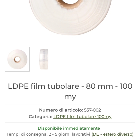
LDPE film tubolare - 80 mm - 100
my
Numero di articolo:
537-002
Categoria:
LDPE film tubolare 100my
Disponibile immediatamente
Tempi di consegna:
2 - 5 giorni lavorativi
(DE - estero diverso)