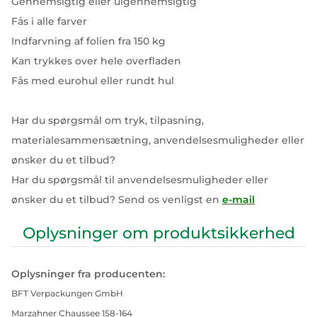
Gennemsigtig eller uigennemsigtig
Fås i alle farver
Indfarvning af folien fra 150 kg
Kan trykkes over hele overfladen
Fås med eurohul eller rundt hul
Har du spørgsmål om tryk, tilpasning,
materialesammensætning, anvendelsesmuligheder eller
ønsker du et tilbud?
Har du spørgsmål til anvendelsesmuligheder eller
ønsker du et tilbud? Send os venligst en
e-mail
Oplysninger om produktsikkerhed
Oplysninger fra producenten:
BFT Verpackungen GmbH
Marzahner Chaussee 158-164