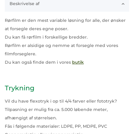
Beskrivelse af
Rørfilm er den mest variable løsning for alle, der ønsker
at forsegle deres egne poser.
Du kan få rørfilm i forskellige bredder.
Rørfilm er alsidige og nemme at forsegle med vores
filmforseglere.
Du kan også finde dem i vores
butik
Trykning
Vil du have flexotryk i op til 4/4 farver eller fototryk?
Tilpasning er mulig fra ca. 5.000 løbende meter,
afhængigt af størrelsen.
Fås i følgende materialer: LDPE, PP, MDPE, PVC