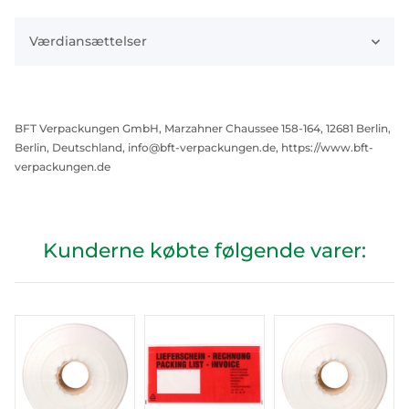
Værdiansættelser
BFT Verpackungen GmbH, Marzahner Chaussee 158-164, 12681 Berlin,
Berlin, Deutschland, info@bft-verpackungen.de, https://www.bft-
verpackungen.de
Kunderne købte følgende varer: