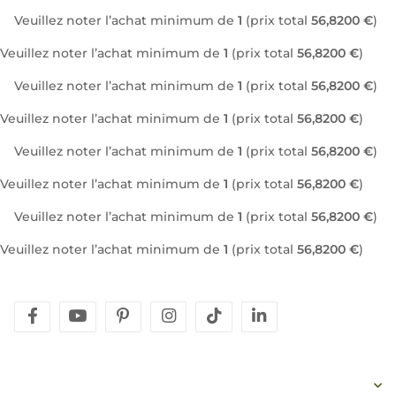
Veuillez noter l’achat minimum de
1
(prix total
56,8200 €
)
Veuillez noter l’achat minimum de
1
(prix total
56,8200 €
)
Veuillez noter l’achat minimum de
1
(prix total
56,8200 €
)
Veuillez noter l’achat minimum de
1
(prix total
56,8200 €
)
Veuillez noter l’achat minimum de
1
(prix total
56,8200 €
)
Veuillez noter l’achat minimum de
1
(prix total
56,8200 €
)
Veuillez noter l’achat minimum de
1
(prix total
56,8200 €
)
Veuillez noter l’achat minimum de
1
(prix total
56,8200 €
)
facebook
youtube
pinterest
instagram
tiktok
linkedin