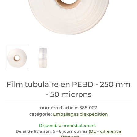
Film tubulaire en PEBD - 250 mm
- 50 microns
numéro d'article:
388-007
catégorie:
Emballages d'expédition
Disponible immédiatement
Délai de livraison:
5 - 8 jours ouvrés
(DE - différent à