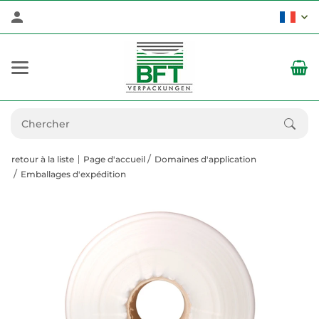
retour à la liste
Page d'accueil
Domaines d'application
Emballages d'expédition