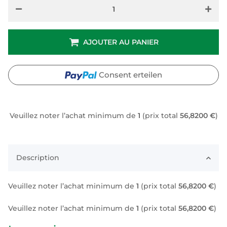
AJOUTER AU PANIER
Consent erteilen
Veuillez noter l’achat minimum de
1
(prix total
56,8200 €
)
Description
Veuillez noter l’achat minimum de
1
(prix total
56,8200 €
)
Veuillez noter l’achat minimum de
1
(prix total
56,8200 €
)