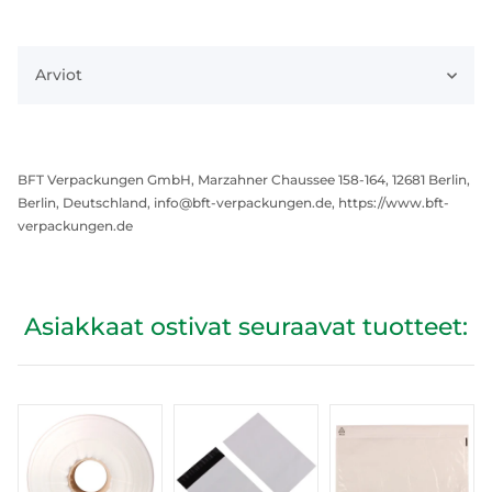
Arviot
BFT Verpackungen GmbH, Marzahner Chaussee 158-164, 12681 Berlin,
Berlin, Deutschland, info@bft-verpackungen.de, https://www.bft-
verpackungen.de
Asiakkaat ostivat seuraavat tuotteet: