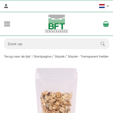
Terug naar de lijst
Startpagina
Stazak
Stazak - Transparant helder