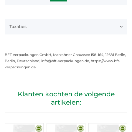
Taxaties
BFT Verpackungen GmbH, Marzahner Chaussee 158-164, 12681 Berlin,
Berlin, Deutschland, info@bft-verpackungen.de, https://www.bft-
verpackungen.de
Klanten kochten de volgende
artikelen: