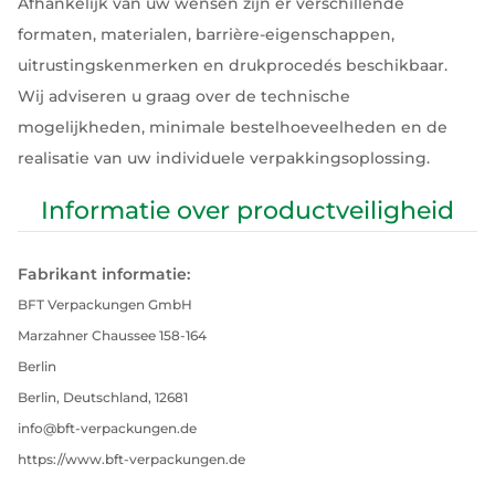
Afhankelijk van uw wensen zijn er verschillende
formaten, materialen, barrière-eigenschappen,
uitrustingskenmerken en drukprocedés beschikbaar.
Wij adviseren u graag over de technische
mogelijkheden, minimale bestelhoeveelheden en de
realisatie van uw individuele verpakkingsoplossing.
Informatie over productveiligheid
Fabrikant informatie:
BFT Verpackungen GmbH
Marzahner Chaussee 158-164
Berlin
Berlin, Deutschland, 12681
info@bft-verpackungen.de
https://www.bft-verpackungen.de