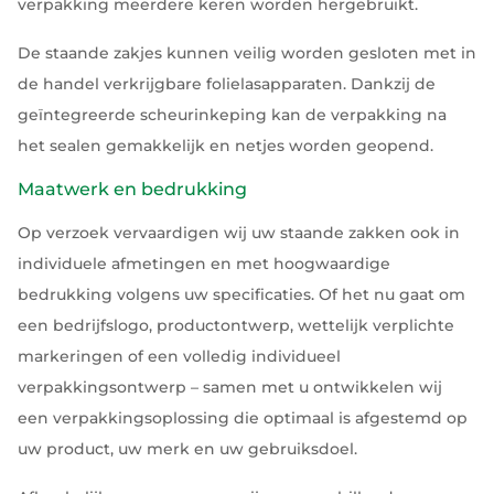
verpakking meerdere keren worden hergebruikt.
De staande zakjes kunnen veilig worden gesloten met in
de handel verkrijgbare folielasapparaten. Dankzij de
geïntegreerde scheurinkeping kan de verpakking na
het sealen gemakkelijk en netjes worden geopend.
Maatwerk en bedrukking
Op verzoek vervaardigen wij uw staande zakken ook in
individuele afmetingen en met hoogwaardige
bedrukking volgens uw specificaties. Of het nu gaat om
een bedrijfslogo, productontwerp, wettelijk verplichte
markeringen of een volledig individueel
verpakkingsontwerp – samen met u ontwikkelen wij
een verpakkingsoplossing die optimaal is afgestemd op
uw product, uw merk en uw gebruiksdoel.