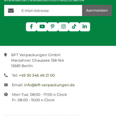
#newsletter.newsletterInformedConsent#
E-Mail-Adresse
Aanmelden
BFT Verpackungen GmbH
Marzahner Chaussee 158-164
12681 Berlin
Tel:
+49 30 346 49 21 00
Email:
info@bft-verpackungen.de
Mon-Tue. 08:00 - 17:00 o Clock
Fr. 08.00 - 15:00 o Clock