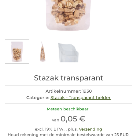
Stazak transparant
Artikelnummer:
1930
Categorie:
Stazak - Transparant helder
Meteen beschikbaar
0,05 €
van
excl. 19% BTW. , plus.
Verzending
Houd rekening met de minimale bestelwaarde van 25 EUR.