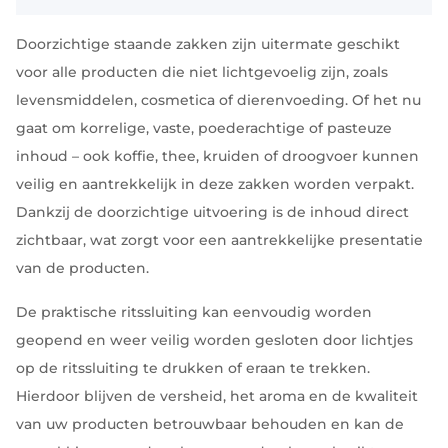
Doorzichtige staande zakken zijn uitermate geschikt
voor alle producten die niet lichtgevoelig zijn, zoals
levensmiddelen, cosmetica of dierenvoeding. Of het nu
gaat om korrelige, vaste, poederachtige of pasteuze
inhoud – ook koffie, thee, kruiden of droogvoer kunnen
veilig en aantrekkelijk in deze zakken worden verpakt.
Dankzij de doorzichtige uitvoering is de inhoud direct
zichtbaar, wat zorgt voor een aantrekkelijke presentatie
van de producten.
De praktische ritssluiting kan eenvoudig worden
geopend en weer veilig worden gesloten door lichtjes
op de ritssluiting te drukken of eraan te trekken.
Hierdoor blijven de versheid, het aroma en de kwaliteit
van uw producten betrouwbaar behouden en kan de