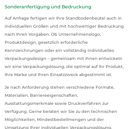
Sonderanfertigung und Bedruckung
Auf Anfrage fertigen wir Ihre Standbodenbeutel auch in
individuellen Größen und mit hochwertiger Bedruckung
nach Ihren Vorgaben. Ob Unternehmenslogo,
Produktdesign, gesetzlich erforderliche
Kennzeichnungen oder ein vollständig individuelles
Verpackungsdesign – gemeinsam mit Ihnen entwickeln
wir eine Verpackungslösung, die optimal auf Ihr Produkt,
Ihre Marke und Ihren Einsatzzweck abgestimmt ist.
Je nach Anforderung stehen verschiedene Formate,
Materialien, Barriereeigenschaften,
Ausstattungsmerkmale sowie Druckverfahren zur
Verfügung. Gerne beraten wir Sie zu den technischen
Möglichkeiten, Mindestbestellmengen und der
Umsetzung Ihrer individuellen Verpackungslösung.