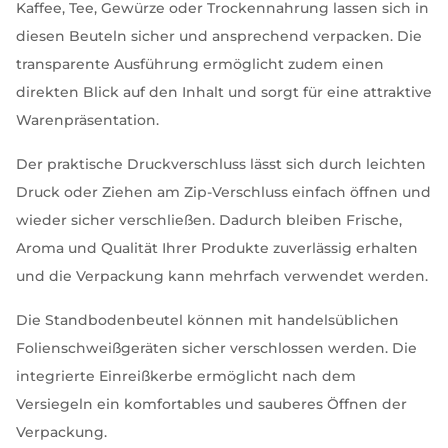
Kaffee, Tee, Gewürze oder Trockennahrung lassen sich in
diesen Beuteln sicher und ansprechend verpacken. Die
transparente Ausführung ermöglicht zudem einen
direkten Blick auf den Inhalt und sorgt für eine attraktive
Warenpräsentation.
Der praktische Druckverschluss lässt sich durch leichten
Druck oder Ziehen am Zip-Verschluss einfach öffnen und
wieder sicher verschließen. Dadurch bleiben Frische,
Aroma und Qualität Ihrer Produkte zuverlässig erhalten
und die Verpackung kann mehrfach verwendet werden.
Die Standbodenbeutel können mit handelsüblichen
Folienschweißgeräten sicher verschlossen werden. Die
integrierte Einreißkerbe ermöglicht nach dem
Versiegeln ein komfortables und sauberes Öffnen der
Verpackung.