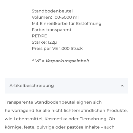
Standbodenbeutel
Volumen: 100-5000 ml
Mit Einreißkerbe für Erstöffnung
Farbe: transparent
PET/PE
Stärke: 122µ
Preis per VE 1.000 Stück
* VE = Verpackungseinheit
Artikelbeschreibung
Transparente Standbodenbeutel eignen sich
hervorragend für alle nicht lichtempfindlichen Produkte,
wie Lebensmittel, Kosmetika oder Tiernahrung. Ob
körnige, feste, pulvrige oder pastöse Inhalte – auch