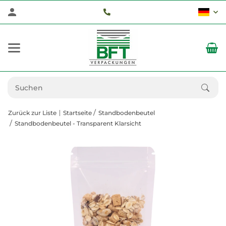
Zurück zur Liste
Startseite
Standbodenbeutel
Standbodenbeutel - Transparent Klarsicht