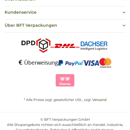
Kundenservice
Über BFT Verpackungen
* Alle Preise zzgl. gesetzlicher USt., zzgl.
Versand
© BFT Verpackungen GmbH
Alle Shopangebote richten sich ausschließlich an Handel, Industrie,
Gewerbetreibende, Behörden & öffentliche Institutionen.