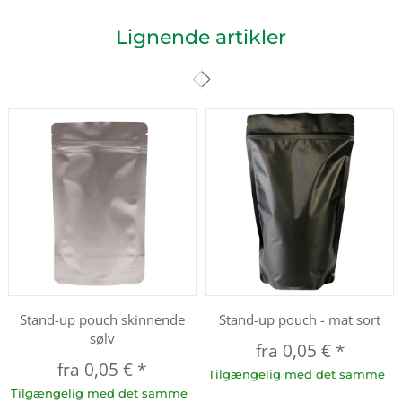
Lignende artikler
Stand-up pouch skinnende
Stand-up pouch - mat sort
sølv
fra
0,05 €
*
fra
0,05 €
*
Tilgængelig med det samme
Tilgængelig med det samme