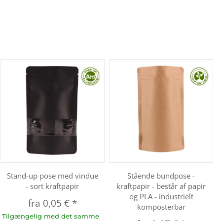
Stand-up pose med vindue
Stående bundpose -
- sort kraftpapir
kraftpapir - består af papir
og PLA - industrielt
fra
0,05 €
*
komposterbar
Tilgængelig med det samme