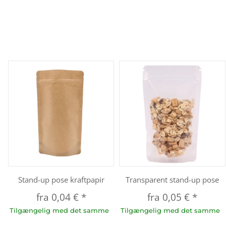
Stand-up pose kraftpapir
Transparent stand-up pose
fra
0,04 €
*
fra
0,05 €
*
Tilgængelig med det samme
Tilgængelig med det samme