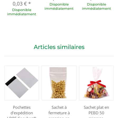
0,03 €
*
Disponible
Disponible
immédiatement
immédiatement
Disponible
immédiatement
Articles similaires
Pochettes
Sachet à
Sachet plat en
d'expédition
fermeture à
PEBD 50