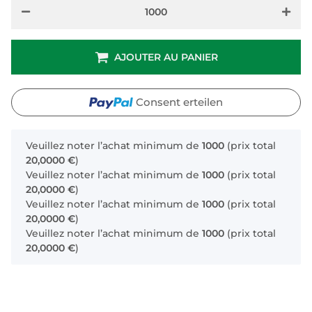
AJOUTER AU PANIER
Consent erteilen
x
Veuillez noter l’achat minimum de
1000
(prix total
20,0000 €
)
Veuillez noter l’achat minimum de
1000
(prix total
20,0000 €
)
Veuillez noter l’achat minimum de
1000
(prix total
20,0000 €
)
Veuillez noter l’achat minimum de
1000
(prix total
20,0000 €
)