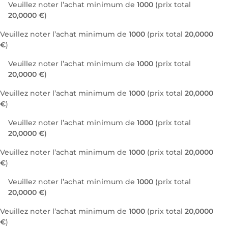
Veuillez noter l’achat minimum de
1000
(prix total
20,0000 €
)
Veuillez noter l’achat minimum de
1000
(prix total
20,0000
€
)
Veuillez noter l’achat minimum de
1000
(prix total
20,0000 €
)
Veuillez noter l’achat minimum de
1000
(prix total
20,0000
€
)
Veuillez noter l’achat minimum de
1000
(prix total
20,0000 €
)
Veuillez noter l’achat minimum de
1000
(prix total
20,0000
€
)
Veuillez noter l’achat minimum de
1000
(prix total
20,0000 €
)
Veuillez noter l’achat minimum de
1000
(prix total
20,0000
€
)