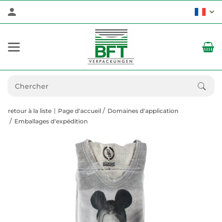
retour à la liste
Page d'accueil
Domaines d'application
Emballages d'expédition