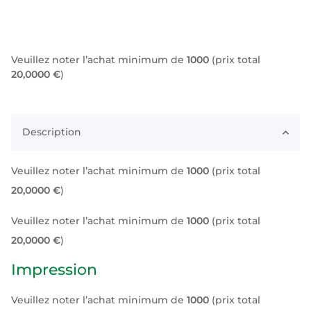
Veuillez noter l’achat minimum de
1000
(prix total
20,0000 €
)
Description
Veuillez noter l’achat minimum de
1000
(prix total
20,0000 €
)
Veuillez noter l’achat minimum de
1000
(prix total
20,0000 €
)
Impression
Veuillez noter l’achat minimum de
1000
(prix total