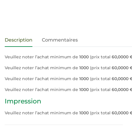
#productDetails.showMoreTabs#
Description
Commentaires
Veuillez noter l’achat minimum de
1000
(prix total
60,0000 
Veuillez noter l’achat minimum de
1000
(prix total
60,0000 
Veuillez noter l’achat minimum de
1000
(prix total
60,0000 
Veuillez noter l’achat minimum de
1000
(prix total
60,0000 
Impression
Veuillez noter l’achat minimum de
1000
(prix total
60,0000 