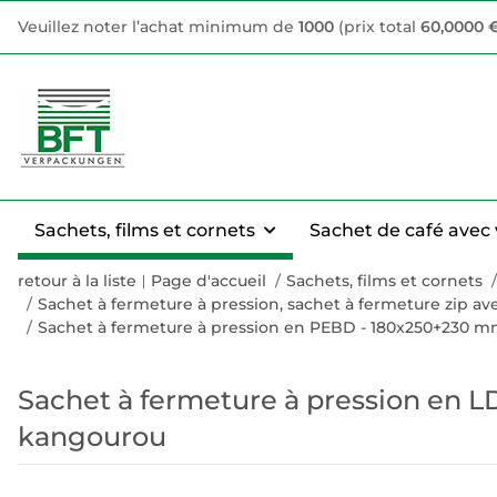
Veuillez noter l’achat minimum de
1000
(prix total
60,0000 
Sachets, films et cornets
Sachet de café avec 
retour à la liste
Page d'accueil
Sachets, films et cornets
Sachet à fermeture à pression, sachet à fermeture zip 
Sachet à fermeture à pression en PEBD - 180x250+230 
Sachet à fermeture à pression en 
kangourou