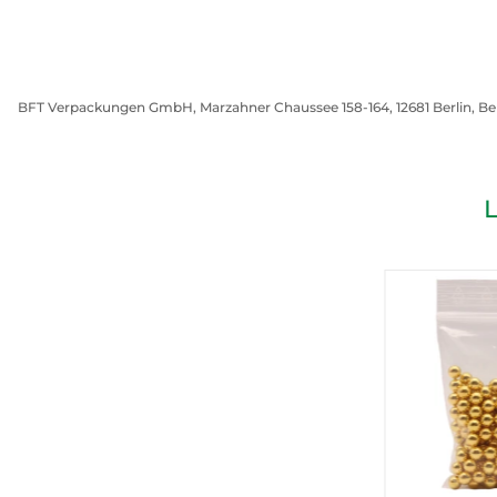
BFT Verpackungen GmbH, Marzahner Chaussee 158-164, 12681 Berlin, Be
L