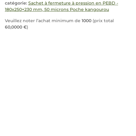
catégorie:
Sachet à fermeture à pression en PEBD -
180x250+230 mm, 50 microns Poche kangourou
Veuillez noter l’achat minimum de
1000
(prix total
60,0000 €
)