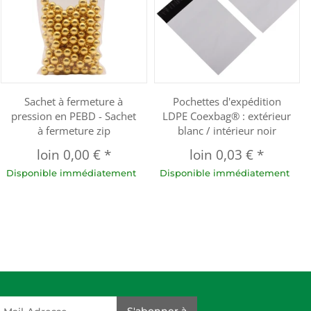
Sachet à fermeture à
Pochettes d'expédition
pression en PEBD - Sachet
LDPE Coexbag® : extérieur
à fermeture zip
blanc / intérieur noir
loin
0,00 €
*
loin
0,03 €
*
Disponible immédiatement
Disponible immédiatement
dresse