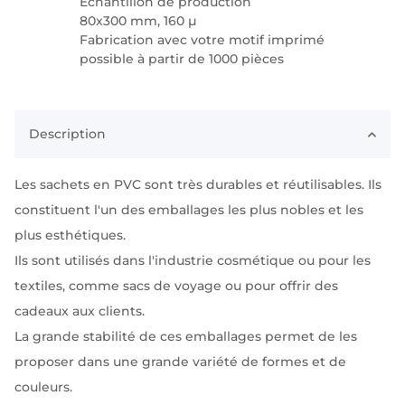
Échantillon de production
80x300 mm, 160 µ
Fabrication avec votre motif imprimé
possible à partir de 1000 pièces
Description
Les sachets en PVC sont très durables et réutilisables. Ils
constituent l'un des emballages les plus nobles et les
plus esthétiques.
Ils sont utilisés dans l'industrie cosmétique ou pour les
textiles, comme sacs de voyage ou pour offrir des
cadeaux aux clients.
La grande stabilité de ces emballages permet de les
proposer dans une grande variété de formes et de
couleurs.