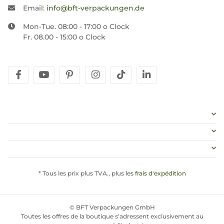
Email:
info@bft-verpackungen.de
Mon-Tue. 08:00 - 17:00 o Clock
Fr. 08.00 - 15:00 o Clock
facebook
youtube
pinterest
instagram
tiktok
linkedin
* Tous les prix plus TVA., plus les
frais d'expédition
© BFT Verpackungen GmbH
Toutes les offres de la boutique s'adressent exclusivement au