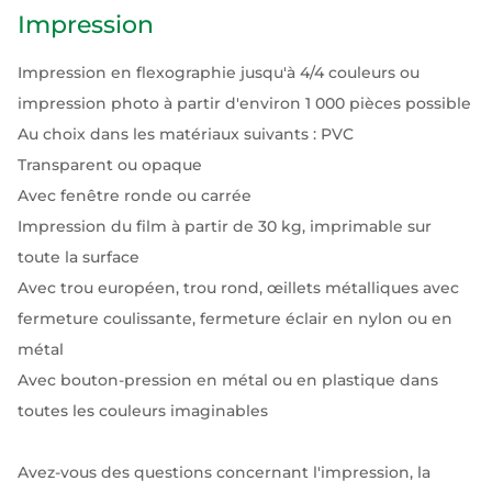
Impression
Impression en flexographie jusqu'à 4/4 couleurs ou
impression photo à partir d'environ 1 000 pièces possible
Au choix dans les matériaux suivants : PVC
Transparent ou opaque
Avec fenêtre ronde ou carrée
Impression du film à partir de 30 kg, imprimable sur
toute la surface
Avec trou européen, trou rond, œillets métalliques avec
fermeture coulissante, fermeture éclair en nylon ou en
métal
Avec bouton-pression en métal ou en plastique dans
toutes les couleurs imaginables
Avez-vous des questions concernant l'impression, la