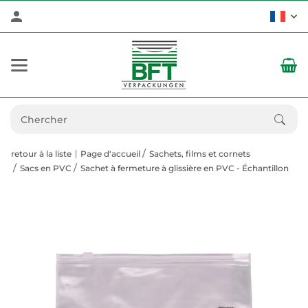
retour à la liste
Page d'accueil
Sachets, films et cornets
Sacs en PVC
Sachet à fermeture à glissière en PVC - Échantillon