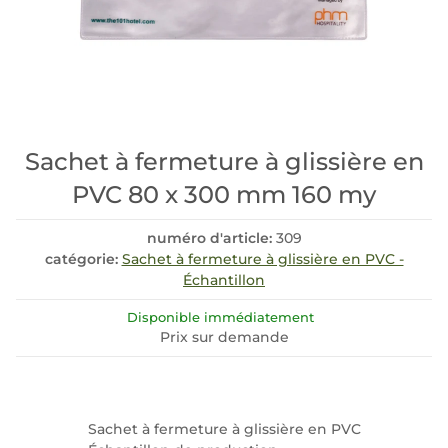
Sachet à fermeture à glissière en
PVC 80 x 300 mm 160 my
numéro d'article:
309
catégorie:
Sachet à fermeture à glissière en PVC -
Échantillon
Disponible immédiatement
Prix sur demande
Sachet à fermeture à glissière en PVC