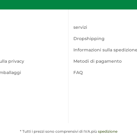
servizi
Dropshipping
Informazioni sulla spedizion
ulla privacy
Metodi di pagamento
imballaggi
FAQ
* Tutti i prezzi sono comprensivi di IVA.più
spedizione