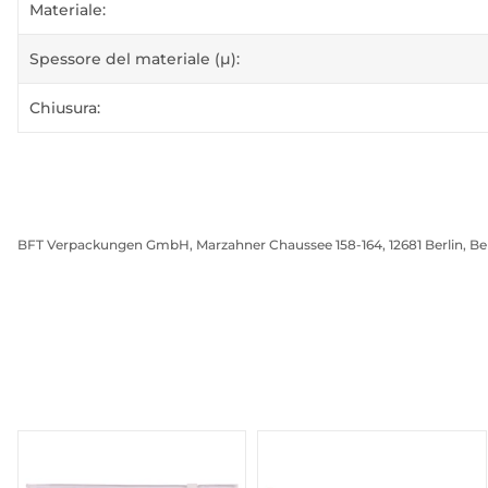
Materiale:
Spessore del materiale (µ):
Chiusura:
BFT Verpackungen GmbH, Marzahner Chaussee 158-164, 12681 Berlin, Be