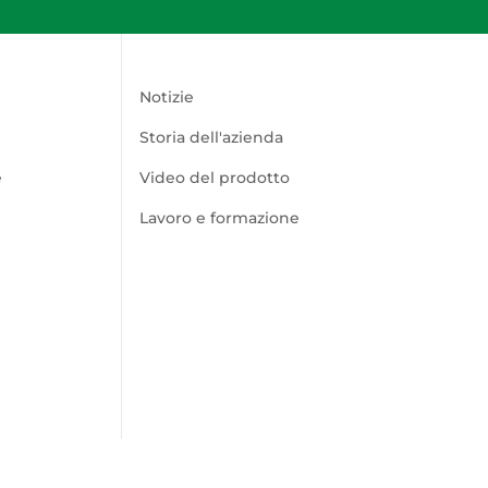
Notizie
Storia dell'azienda
e
Video del prodotto
Lavoro e formazione