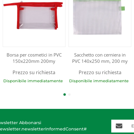
Borsa per cosmetici in PVC
Sacchetto con cerniera in
150x220mm 200my
PVC 140x250 mm, 200 my
Prezzo su richiesta
Prezzo su richiesta
Disponibile immediatamente
Disponibile immediatamente
E-Mail-A
wsletter Abbonarsi
ewsletter.newsletterInformedConsent#