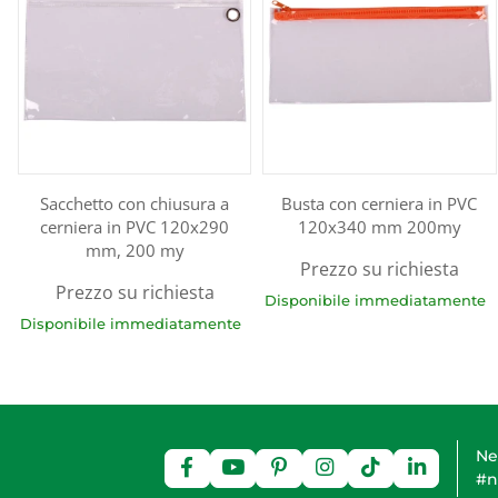
Sacchetto con chiusura a
Busta con cerniera in PVC
cerniera in PVC 120x290
120x340 mm 200my
mm, 200 my
Prezzo su richiesta
Prezzo su richiesta
Disponibile immediatamente
Disponibile immediatamente
Ne
#n