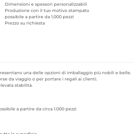
Dimensioni e spessori personalizzabili
Produzione con il tuo motivo stampato
possibile a partire da 1.000 pezzi
Prezzo su richiesta
ppresentano una delle opzioni di imballaggio più nobili e belle.
se da viaggio o per portare i regali ai clienti.
evata stabilità.
ssibile a partire da circa 1.000 pezzi