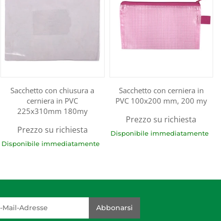
Sacchetto con chiusura a
Sacchetto con cerniera in
cerniera in PVC
PVC 100x200 mm, 200 my
225x310mm 180my
Prezzo su richiesta
Prezzo su richiesta
Disponibile immediatamente
Disponibile immediatamente
dresse
Abbonarsi