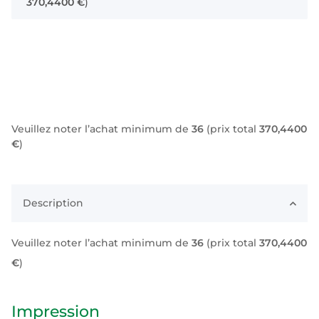
370,4400 €
)
Veuillez noter l’achat minimum de
36
(prix total
370,4400
€
)
Description
Veuillez noter l’achat minimum de
36
(prix total
370,4400
€
)
Impression