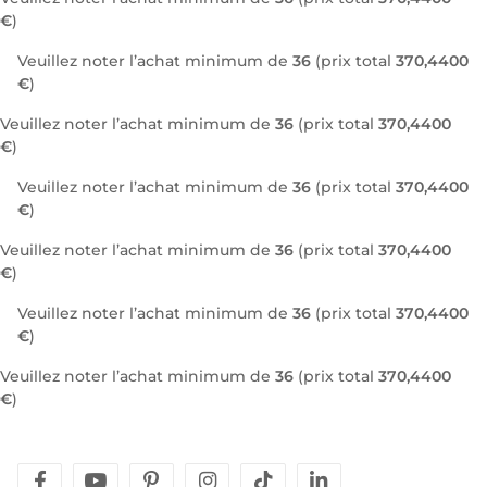
€
)
Veuillez noter l’achat minimum de
36
(prix total
370,4400
€
)
Veuillez noter l’achat minimum de
36
(prix total
370,4400
€
)
Veuillez noter l’achat minimum de
36
(prix total
370,4400
€
)
Veuillez noter l’achat minimum de
36
(prix total
370,4400
€
)
Veuillez noter l’achat minimum de
36
(prix total
370,4400
€
)
Veuillez noter l’achat minimum de
36
(prix total
370,4400
€
)
facebook
youtube
pinterest
instagram
tiktok
linkedin