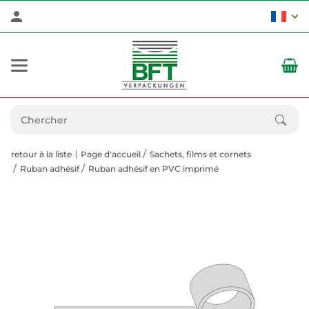
retour à la liste
Page d'accueil
Sachets, films et cornets
Ruban adhésif
Ruban adhésif en PVC imprimé