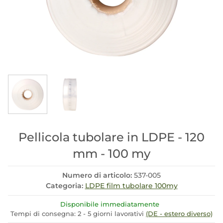
Pellicola tubolare in LDPE - 120
mm - 100 my
Numero di articolo:
537-005
Categoria:
LDPE film tubolare 100my
Disponibile immediatamente
Tempi di consegna:
2 - 5 giorni lavorativi
(DE - estero diverso)