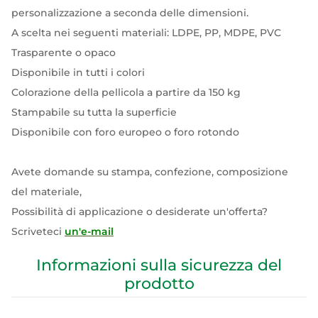
personalizzazione a seconda delle dimensioni.
A scelta nei seguenti materiali: LDPE, PP, MDPE, PVC
Trasparente o opaco
Disponibile in tutti i colori
Colorazione della pellicola a partire da 150 kg
Stampabile su tutta la superficie
Disponibile con foro europeo o foro rotondo
Avete domande su stampa, confezione, composizione
del materiale,
Possibilità di applicazione o desiderate un'offerta?
Scriveteci
un'e-mail
Informazioni sulla sicurezza del
prodotto