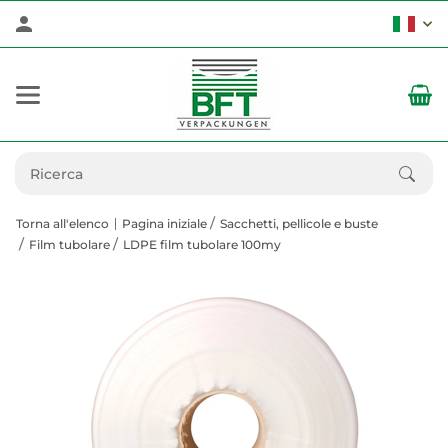
Torna all'elenco
Pagina iniziale
Sacchetti, pellicole e buste
Film tubolare
LDPE film tubolare 100my