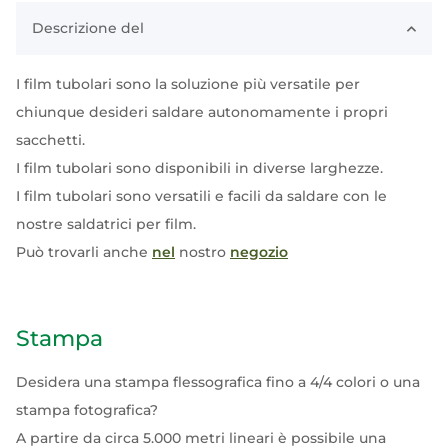
Descrizione del
I film tubolari sono la soluzione più versatile per
chiunque desideri saldare autonomamente i propri
sacchetti.
I film tubolari sono disponibili in diverse larghezze.
I film tubolari sono versatili e facili da saldare con le
nostre saldatrici per film.
Può trovarli anche
nel
nostro
negozio
Stampa
Desidera una stampa flessografica fino a 4/4 colori o una
stampa fotografica?
A partire da circa 5.000 metri lineari è possibile una