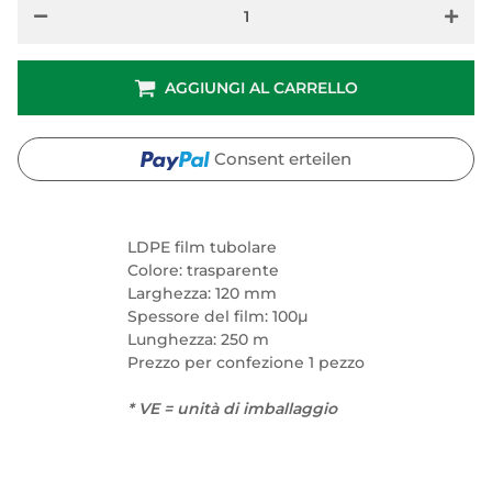
AGGIUNGI AL CARRELLO
Consent erteilen
LDPE film tubolare
Colore: trasparente
Larghezza: 120 mm
Spessore del film: 100µ
Lunghezza: 250 m
Prezzo per confezione 1 pezzo
* VE = unità di imballaggio