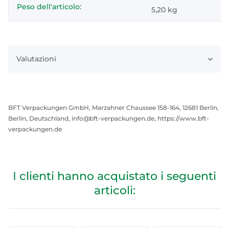
Peso dell'articolo:
5,20
kg
Valutazioni
BFT Verpackungen GmbH, Marzahner Chaussee 158-164, 12681 Berlin,
Berlin, Deutschland, info@bft-verpackungen.de, https://www.bft-
verpackungen.de
I clienti hanno acquistato i seguenti
articoli: