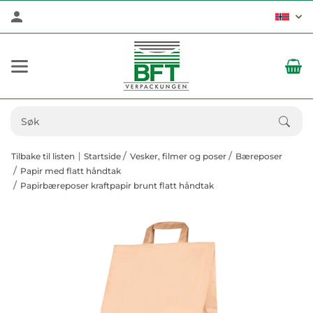
Tilbake til listen
Startside
Vesker, filmer og poser
Bæreposer
Papir med flatt håndtak
Papirbæreposer kraftpapir brunt flatt håndtak