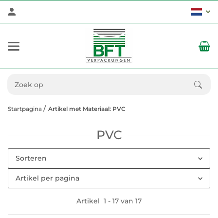
Startpagina
Artikel met Materiaal: PVC
PVC
Sorteren
Artikel per pagina
Artikel
1
-
17
van
17