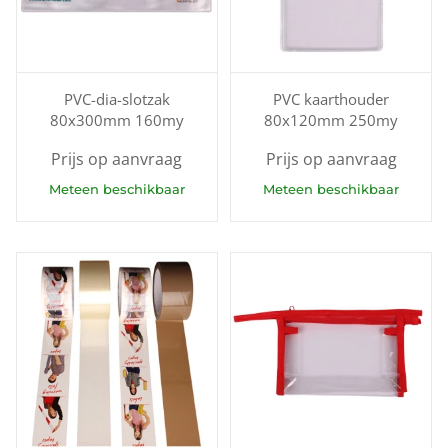
PVC-dia-slotzak
PVC kaarthouder
80x300mm 160my
80x120mm 250my
Prijs op aanvraag
Prijs op aanvraag
Meteen beschikbaar
Meteen beschikbaar