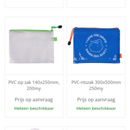
PVC zip zak 140x250mm,
PVC-ritszak 300x500mm
200my
250my
Prijs op aanvraag
Prijs op aanvraag
Meteen beschikbaar
Meteen beschikbaar