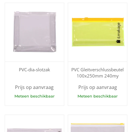
PVC-dia-slotzak
PVC Gleitverschlussbeutel
100x250mm 240my
Prijs op aanvraag
Prijs op aanvraag
Meteen beschikbaar
Meteen beschikbaar