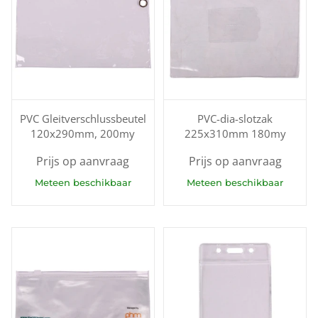
PVC Gleitverschlussbeutel
PVC-dia-slotzak
120x290mm, 200my
225x310mm 180my
Prijs op aanvraag
Prijs op aanvraag
Meteen beschikbaar
Meteen beschikbaar