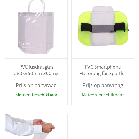
PVC lusdraagtas
PVC Smartphone
280x350mm 300my
Halterung für Sportler
Prijs op aanvraag
Prijs op aanvraag
Meteen beschikbaar
Meteen beschikbaar