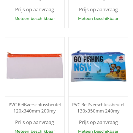
Prijs op aanvraag
Prijs op aanvraag
Meteen beschikbaar
Meteen beschikbaar
PVC Reißverschlussbeutel
PVC Reißverschlussbeutel
120x340mm 200my
130x350mm 240my
Prijs op aanvraag
Prijs op aanvraag
Meteen beschikbaar
Meteen beschikbaar